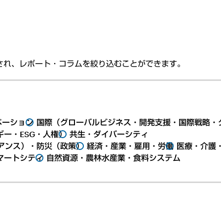
され、レポート・コラムを絞り込むことができます。
ベーション
国際（グローバルビジネス・開発支援・国際戦略・
ー・ESG・人権）
共生・ダイバーシティ
アンス）・防災（政策）
経済・産業・雇用・労働
医療・介護
マートシティ
自然資源・農林水産業・食料システム