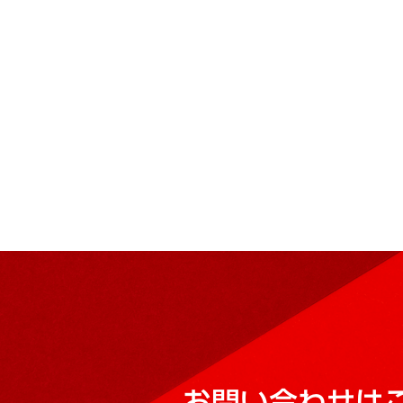
お問い合わせは