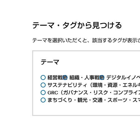
テーマ・タグから見つける
テーマを選択いただくと、該当するタグが表示
テーマ
経営戦略
組織・人事戦略
デジタルイノ
サステナビリティ（環境・資源・エネルギ
GRC（ガバナンス・リスク・コンプライ
まちづくり・観光・交通・スポーツ・ス