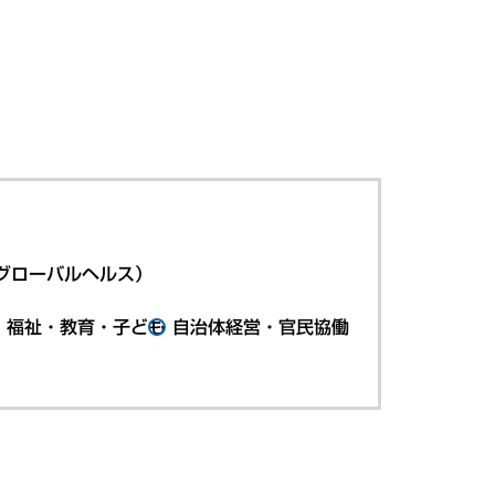
グローバルヘルス）
・福祉・教育・子ども
自治体経営・官民協働