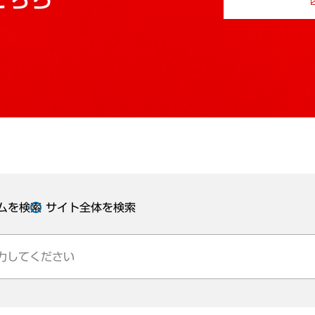
ムを検索
サイト全体を検索