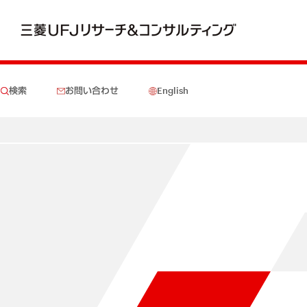
検索
お問い合わせ
English