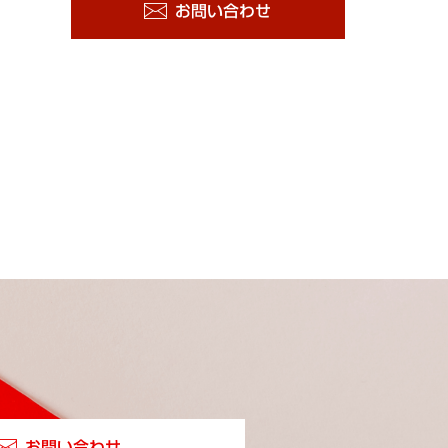
お問い合わせ
お問い合わせ