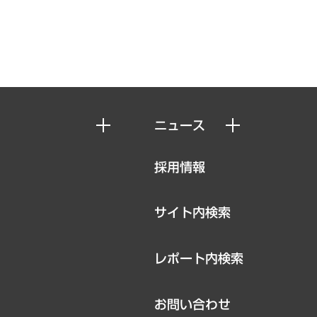
ニュース
ニュースリリース
採用情報
お知らせ
サイト内検索
レポート内検索
お問い合わせ