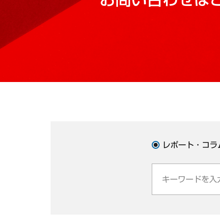
レポート・コラ