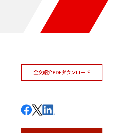
全文紹介PDFダウンロード