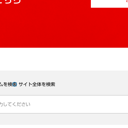
ムを検索
サイト全体を検索