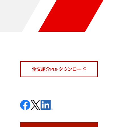
全文紹介PDFダウンロード