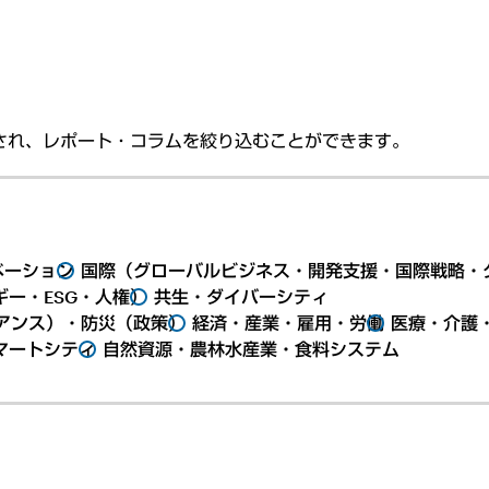
され、レポート・コラムを絞り込むことができます。
ベーション
国際（グローバルビジネス・開発支援・国際戦略・
ー・ESG・人権）
共生・ダイバーシティ
アンス）・防災（政策）
経済・産業・雇用・労働
医療・介護
マートシティ
自然資源・農林水産業・食料システム