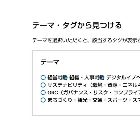
テーマ・タグから見つける
テーマを選択いただくと、該当するタグが表示
テーマ
経営戦略
組織・人事戦略
デジタルイノ
サステナビリティ（環境・資源・エネルギ
GRC（ガバナンス・リスク・コンプライ
まちづくり・観光・交通・スポーツ・ス