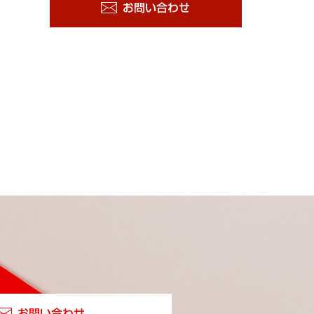
お問い合わせ
お問い合わせ