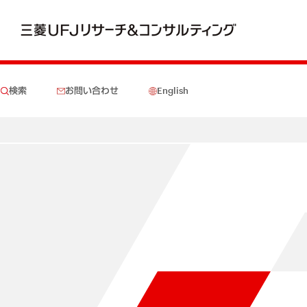
検索
お問い合わせ
English