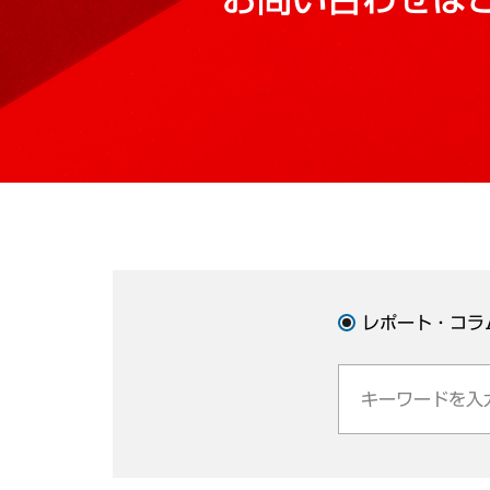
レポート・コラ