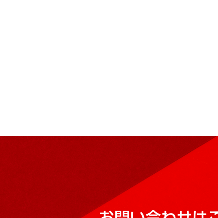
お問い合わせは