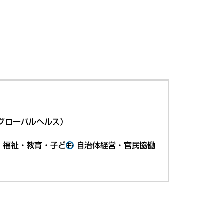
グローバルヘルス）
・福祉・教育・子ども
自治体経営・官民協働