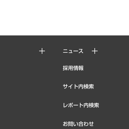
ニュース
ニュースリリース
採用情報
お知らせ
サイト内検索
レポート内検索
お問い合わせ