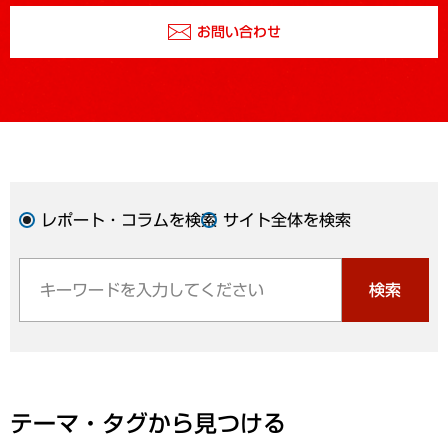
お問い合わせ
レポート・コラムを検索
サイト全体を検索
検索
テーマ・タグから見つける