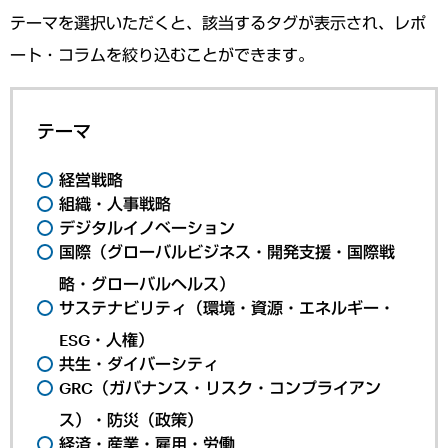
テーマを選択いただくと、該当するタグが表示され、レポ
ート・コラムを絞り込むことができます。
テーマ
経営戦略
組織・人事戦略
デジタルイノベーション
国際（グローバルビジネス・開発支援・国際戦
略・グローバルヘルス）
サステナビリティ（環境・資源・エネルギー・
ESG・人権）
共生・ダイバーシティ
GRC（ガバナンス・リスク・コンプライアン
ス）・防災（政策）
経済・産業・雇用・労働