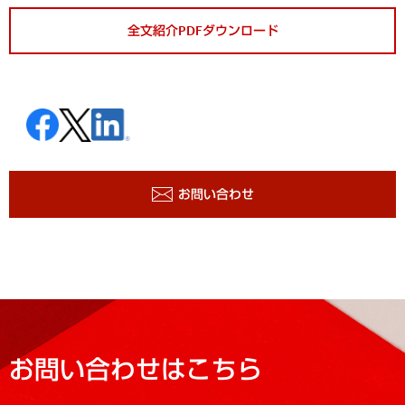
全文紹介PDFダウンロード
お問い合わせ
お問い合わせはこちら