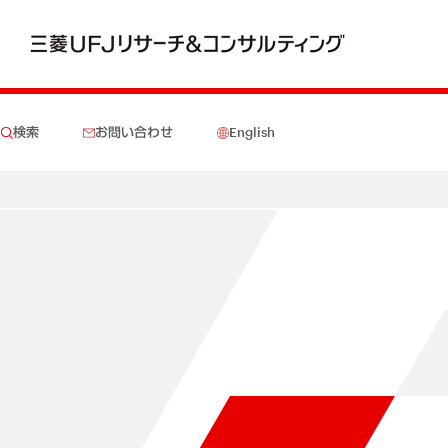
検索
お問い合わせ
English