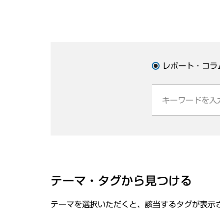
レポート・コラ
テーマ・タグから見つける
テーマを選択いただくと、該当するタグが表示