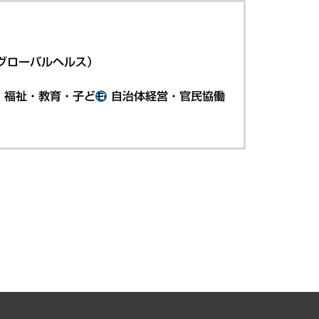
グローバルヘルス）
・福祉・教育・子ども
自治体経営・官民協働