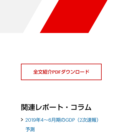
全文紹介PDFダウンロード
関連レポート・コラム
2019年4～6月期のGDP（2次速報）
予測