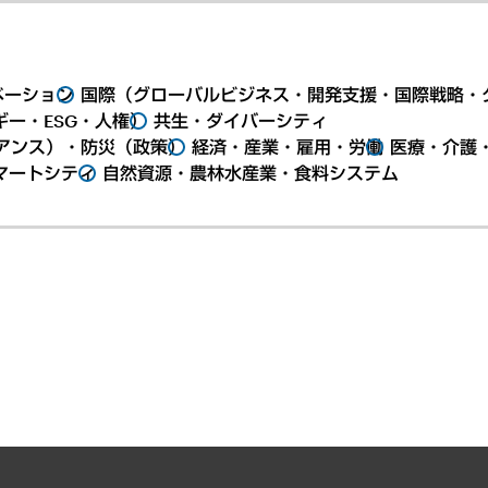
ベーション
国際（グローバルビジネス・開発支援・国際戦略・
ー・ESG・人権）
共生・ダイバーシティ
アンス）・防災（政策）
経済・産業・雇用・労働
医療・介護
マートシティ
自然資源・農林水産業・食料システム