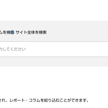
ムを検索
サイト全体を検索
され、レポート・コラムを絞り込むことができます。