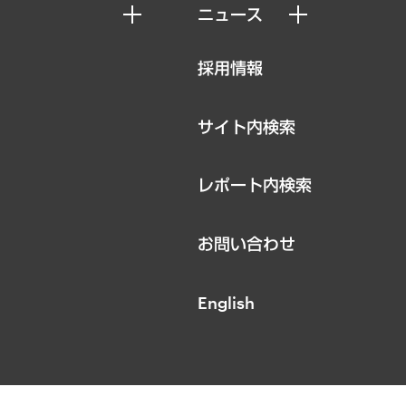
ニュース
ニュースリリース
採用情報
お知らせ
サイト内検索
レポート内検索
お問い合わせ
English