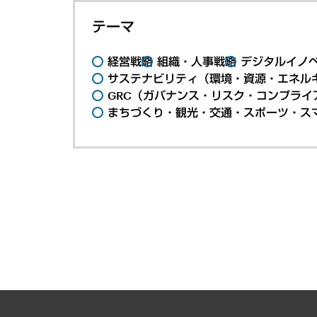
テーマ
経営戦略
組織・人事戦略
デジタルイノ
サステナビリティ（環境・資源・エネルギ
GRC（ガバナンス・リスク・コンプライ
まちづくり・観光・交通・スポーツ・ス