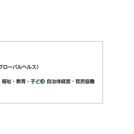
グローバルヘルス）
・福祉・教育・子ども
自治体経営・官民協働