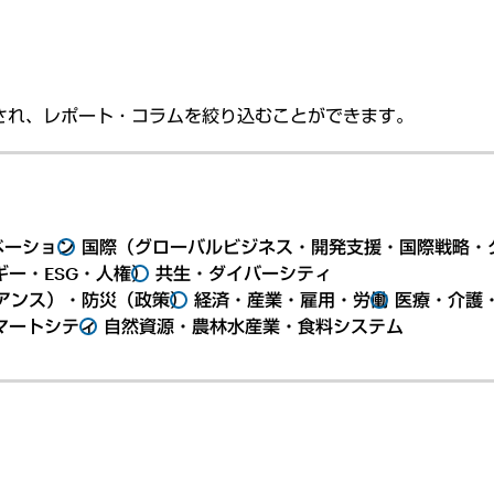
され、レポート・コラムを絞り込むことができます。
ベーション
国際（グローバルビジネス・開発支援・国際戦略・
ー・ESG・人権）
共生・ダイバーシティ
アンス）・防災（政策）
経済・産業・雇用・労働
医療・介護
マートシティ
自然資源・農林水産業・食料システム