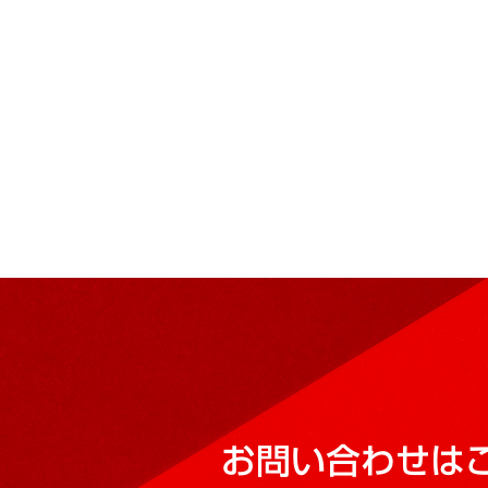
お問い合わせは