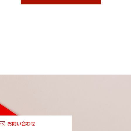
お問い合わせ