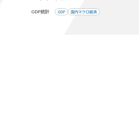
GDP統計
GDP
国内マクロ経済