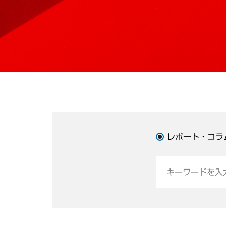
レポート・コラ