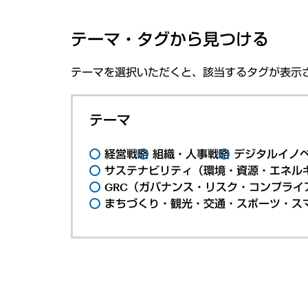
テーマ・タグから見つける
テーマを選択いただくと、該当するタグが表示
テーマ
経営戦略
組織・人事戦略
デジタルイノ
サステナビリティ（環境・資源・エネルギ
GRC（ガバナンス・リスク・コンプライ
まちづくり・観光・交通・スポーツ・ス