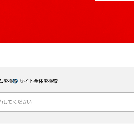
ムを検索
サイト全体を検索