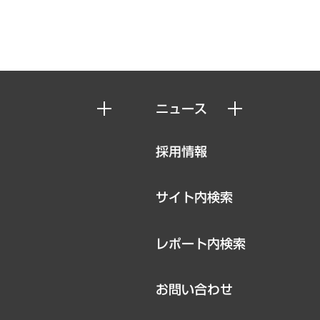
ニュース
ニュースリリース
採用情報
お知らせ
サイト内検索
レポート内検索
お問い合わせ