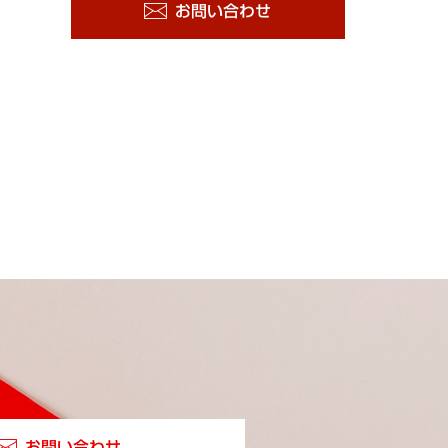
お問い合わせ
お問い合わせ