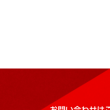
お問い合わせは