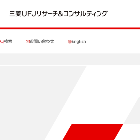
検索
お問い合わせ
English