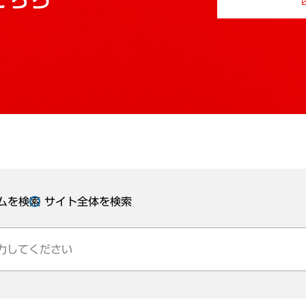
ムを検索
サイト全体を検索