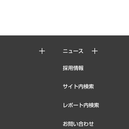
ニュース
ニュースリリース
採用情報
お知らせ
サイト内検索
レポート内検索
お問い合わせ