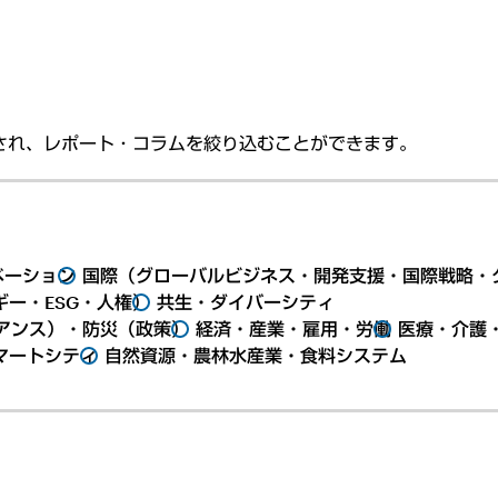
され、レポート・コラムを絞り込むことができます。
ベーション
国際（グローバルビジネス・開発支援・国際戦略・
ー・ESG・人権）
共生・ダイバーシティ
アンス）・防災（政策）
経済・産業・雇用・労働
医療・介護
マートシティ
自然資源・農林水産業・食料システム