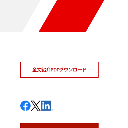
全文紹介PDFダウンロード