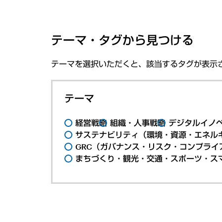
テーマ・タグから見つける
テーマを選択いただくと、該当するタグが表示
テーマ
経営戦略
組織・人事戦略
デジタルイノ
サステナビリティ（環境・資源・エネルギ
GRC（ガバナンス・リスク・コンプライ
まちづくり・観光・交通・スポーツ・ス