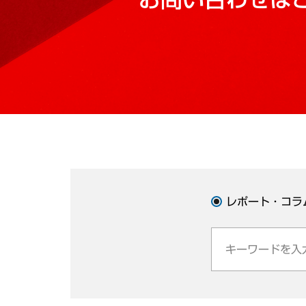
レポート・コラ