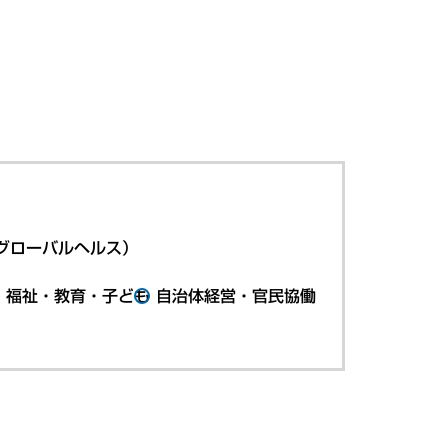
グローバルヘルス）
・福祉・教育・子ども
自治体経営・官民協働