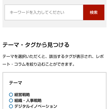
検索
テーマ・タグから見つける
テーマを選択いただくと、該当するタグが表示され、レポ
ート・コラムを絞り込むことができます。
テーマ
経営戦略
組織・人事戦略
デジタルイノベーション