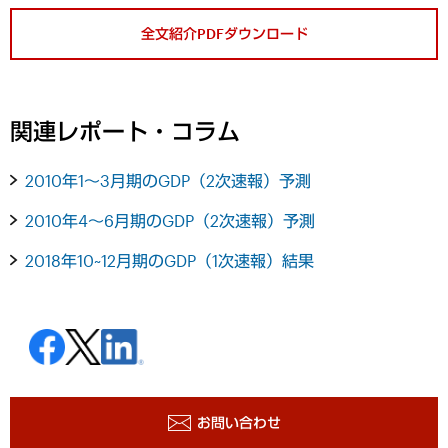
全文紹介PDFダウンロード
関連レポート・コラム
2010年1～3月期のGDP（2次速報）予測
2010年4～6月期のGDP（2次速報）予測
2018年10~12月期のGDP（1次速報）結果
お問い合わせ