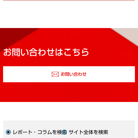
お問い合わせはこちら
お問い合わせ
レポート・コラムを検索
サイト全体を検索