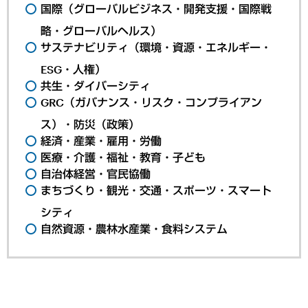
国際（グローバルビジネス・開発支援・国際戦
略・グローバルヘルス）
サステナビリティ（環境・資源・エネルギー・
ESG・人権）
共生・ダイバーシティ
GRC（ガバナンス・リスク・コンプライアン
ス）・防災（政策）
経済・産業・雇用・労働
医療・介護・福祉・教育・子ども
自治体経営・官民協働
まちづくり・観光・交通・スポーツ・スマート
シティ
自然資源・農林水産業・食料システム