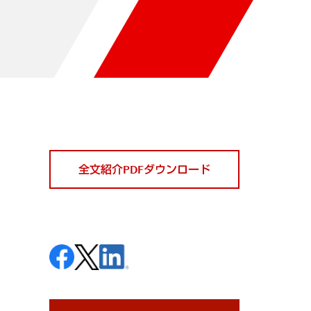
全文紹介PDFダウンロード