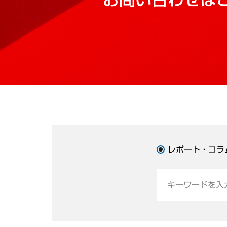
レポート・コラ