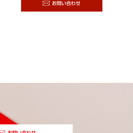
お問い合わせ
お問い合わせ