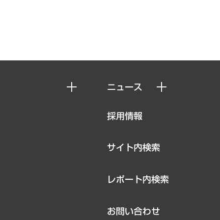
ニュース
ニュースリリース
採用情報
お知らせ
サイト内検索
レポート内検索
お問い合わせ