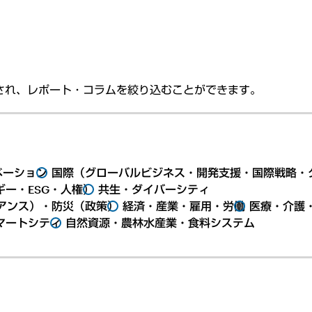
され、レポート・コラムを絞り込むことができます。
ベーション
国際（グローバルビジネス・開発支援・国際戦略・
ー・ESG・人権）
共生・ダイバーシティ
アンス）・防災（政策）
経済・産業・雇用・労働
医療・介護
マートシティ
自然資源・農林水産業・食料システム