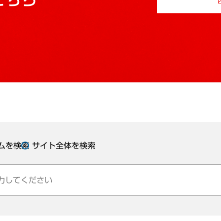
ムを検索
サイト全体を検索