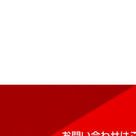
お問い合わせは