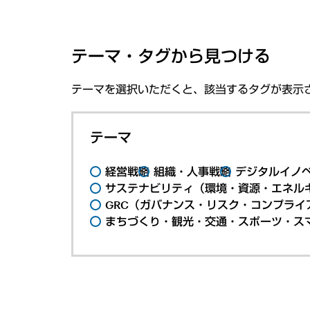
テーマ・タグから見つける
テーマを選択いただくと、該当するタグが表示
テーマ
経営戦略
組織・人事戦略
デジタルイノ
サステナビリティ（環境・資源・エネルギ
GRC（ガバナンス・リスク・コンプライ
まちづくり・観光・交通・スポーツ・ス