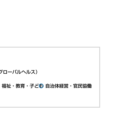
グローバルヘルス）
・福祉・教育・子ども
自治体経営・官民協働