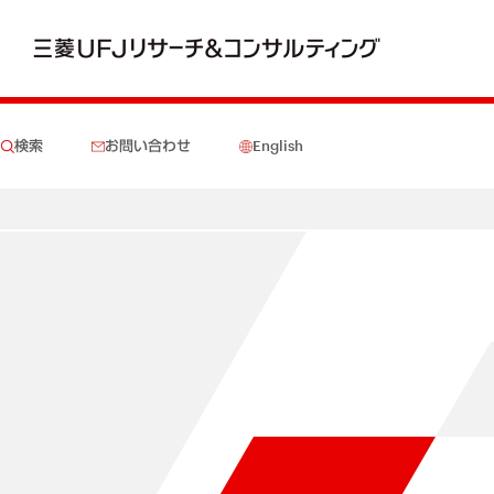
検索
お問い合わせ
English