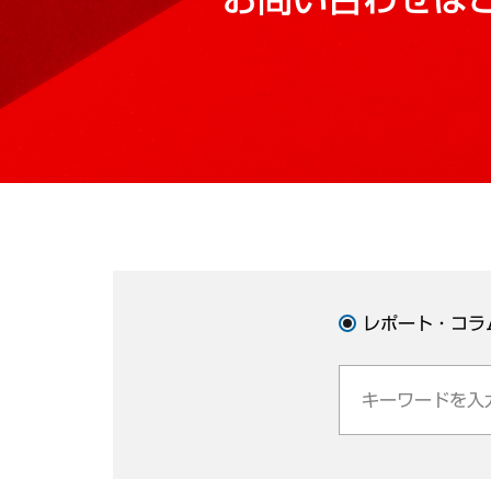
レポート・コラ