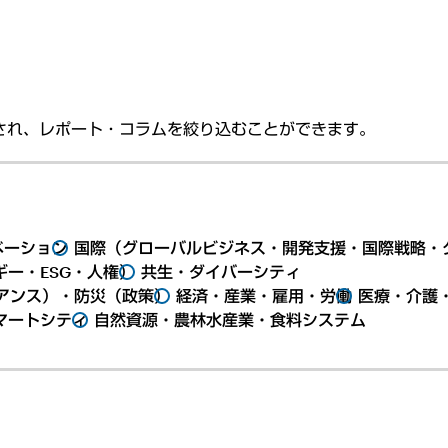
され、レポート・コラムを絞り込むことができます。
ベーション
国際（グローバルビジネス・開発支援・国際戦略・
ー・ESG・人権）
共生・ダイバーシティ
アンス）・防災（政策）
経済・産業・雇用・労働
医療・介護
マートシティ
自然資源・農林水産業・食料システム