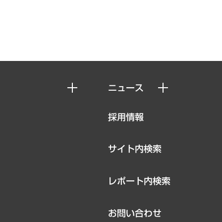
ニュース
ニュースリリース
採用情報
お知らせ
サイト内検索
レポート内検索
お問い合わせ