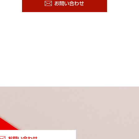
お問い合わせ
お問い合わせ