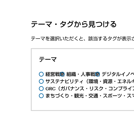
テーマ・タグから見つける
テーマを選択いただくと、該当するタグが表示
テーマ
経営戦略
組織・人事戦略
デジタルイノ
サステナビリティ（環境・資源・エネルギ
GRC（ガバナンス・リスク・コンプライ
まちづくり・観光・交通・スポーツ・ス