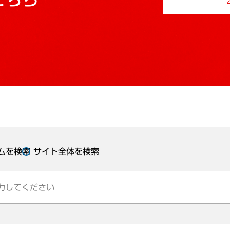
ムを検索
サイト全体を検索