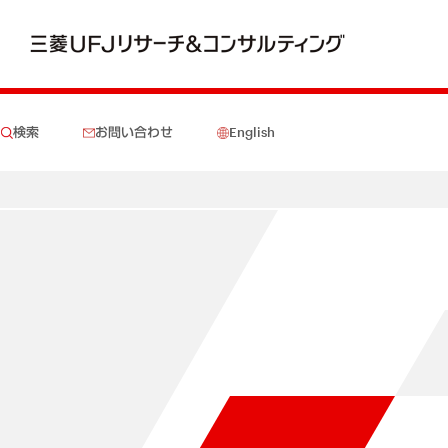
検索
お問い合わせ
English