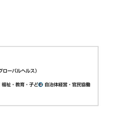
グローバルヘルス）
・福祉・教育・子ども
自治体経営・官民協働