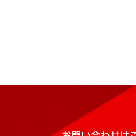
お問い合わせは