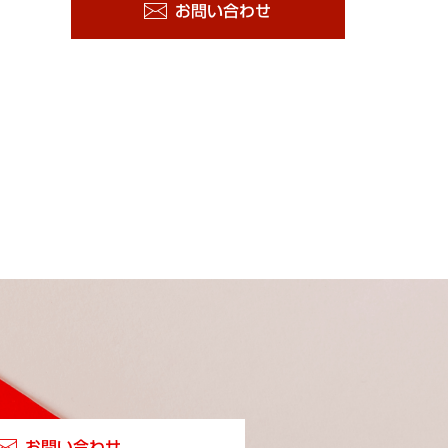
お問い合わせ
お問い合わせ