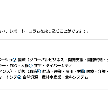
され、レポート・コラムを絞り込むことができます。
ベーション
国際（グローバルビジネス・開発支援・国際戦略・
ー・ESG・人権）
共生・ダイバーシティ
アンス）・防災（政策）
経済・産業・雇用・労働
医療・介護
マートシティ
自然資源・農林水産業・食料システム