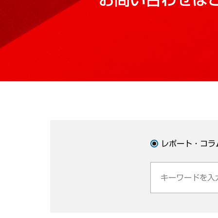
レポート・コラ