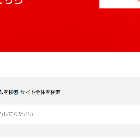
ムを検索
サイト全体を検索