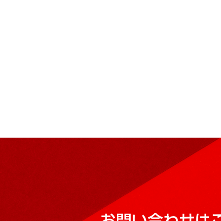
お問い合わせは