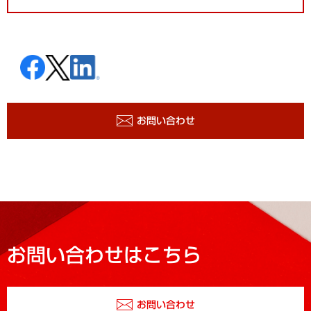
お問い合わせ
お問い合わせはこちら
お問い合わせ