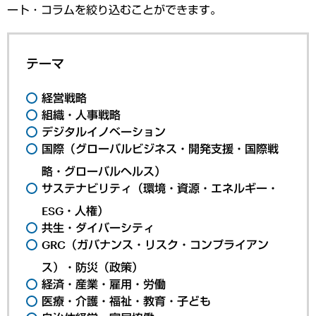
ート・コラムを絞り込むことができます。
テーマ
経営戦略
組織・人事戦略
デジタルイノベーション
国際（グローバルビジネス・開発支援・国際戦
略・グローバルヘルス）
サステナビリティ（環境・資源・エネルギー・
ESG・人権）
共生・ダイバーシティ
GRC（ガバナンス・リスク・コンプライアン
ス）・防災（政策）
経済・産業・雇用・労働
医療・介護・福祉・教育・子ども