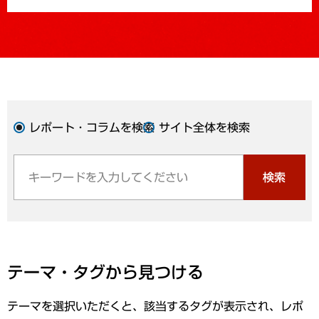
レポート・コラムを検索
サイト全体を検索
検索
テーマ・タグから見つける
テーマを選択いただくと、該当するタグが表示され、レポ