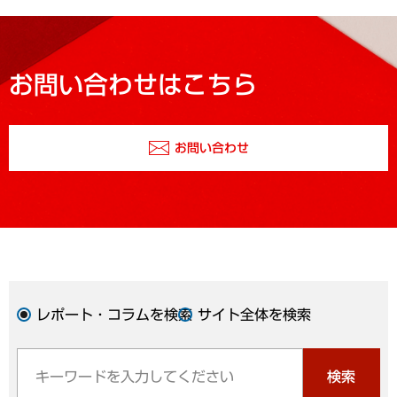
お問い合わせはこちら
お問い合わせ
レポート・コラムを検索
サイト全体を検索
検索