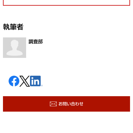
執筆者
調査部
お問い合わせ