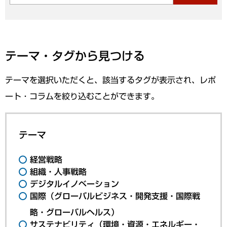
テーマ・タグから見つける
テーマを選択いただくと、該当するタグが表示され、レポ
ート・コラムを絞り込むことができます。
テーマ
経営戦略
組織・人事戦略
デジタルイノベーション
国際（グローバルビジネス・開発支援・国際戦
略・グローバルヘルス）
サステナビリティ（環境・資源・エネルギー・