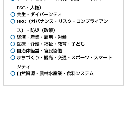
ESG・人権）
共生・ダイバーシティ
GRC（ガバナンス・リスク・コンプライアン
ス）・防災（政策）
経済・産業・雇用・労働
医療・介護・福祉・教育・子ども
自治体経営・官民協働
まちづくり・観光・交通・スポーツ・スマート
シティ
自然資源・農林水産業・食料システム