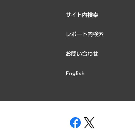
サイト内検索
レポート内検索
お問い合わせ
English
表示