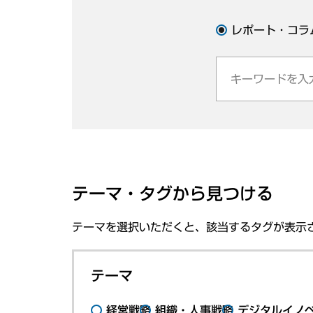
レポート・コラ
テーマ・タグから見つける
テーマを選択いただくと、該当するタグが表示
テーマ
経営戦略
組織・人事戦略
デジタルイノ