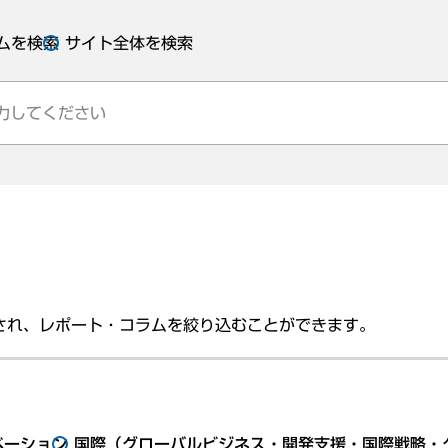
ムを検索
サイト全体を検索
され、レポート・コラムを絞り込むことができます。
ベーション
国際（グローバルビジネス・開発支援・国際戦略・