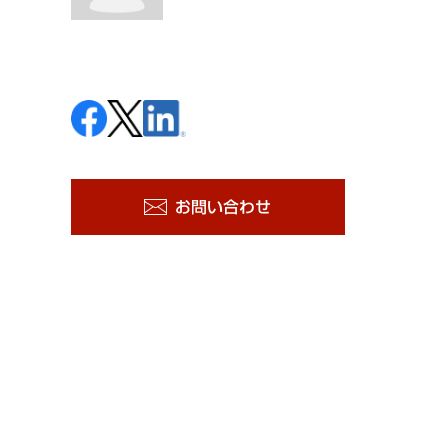
お問い合わせ