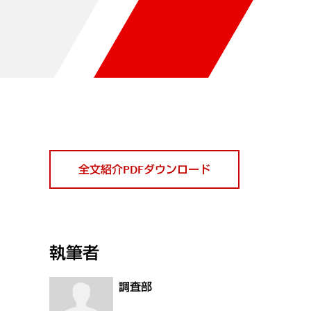
全文紹介PDFダウンロード
執筆者
調査部