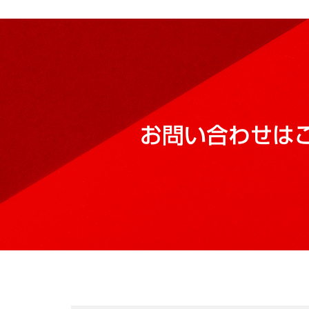
お問い合わせは