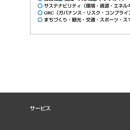
サステナビリティ（環境・資源・エネルギ
GRC（ガバナンス・リスク・コンプライ
まちづくり・観光・交通・スポーツ・ス
サービス
経営戦略
組織・人事戦略