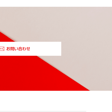
お問い合わせ