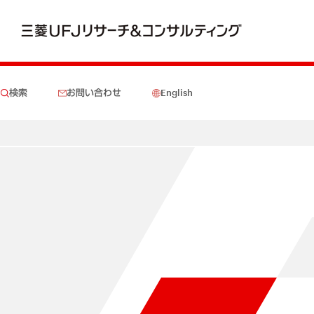
検索
お問い合わせ
English