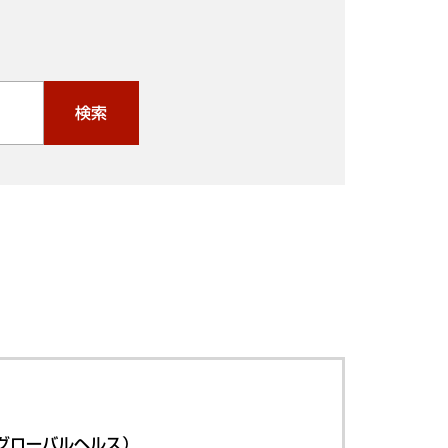
検索
グローバルヘルス）