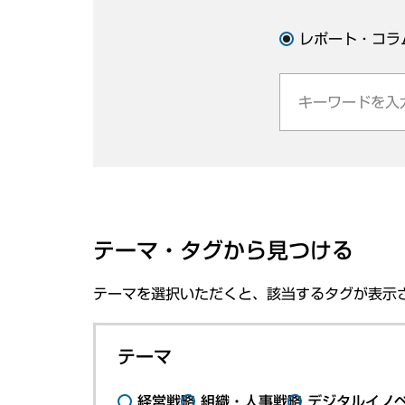
レポート・コラ
テーマ・タグから見つける
テーマを選択いただくと、該当するタグが表示
テーマ
経営戦略
組織・人事戦略
デジタルイノ