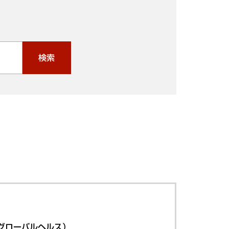
検索
グローバルヘルス）