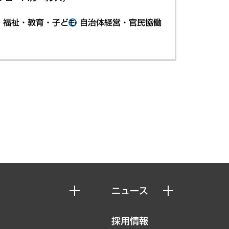
・福祉・教育・子ども
自治体経営・官民協働
ニュース
ニュースリリース
採用情報
お知らせ