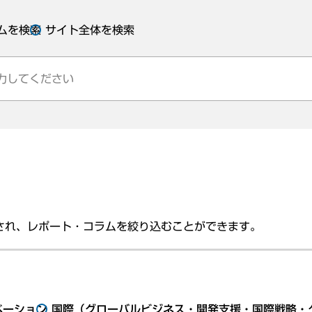
ムを検索
サイト全体を検索
され、レポート・コラムを絞り込むことができます。
ベーション
国際（グローバルビジネス・開発支援・国際戦略・