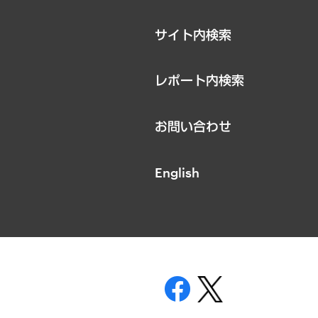
サイト内検索
レポート内検索
お問い合わせ
English
表示