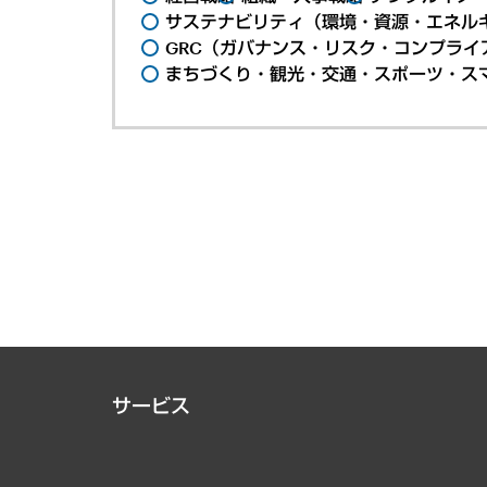
サステナビリティ（環境・資源・エネルギ
GRC（ガバナンス・リスク・コンプライ
まちづくり・観光・交通・スポーツ・ス
サービス
経営戦略
組織・人事戦略