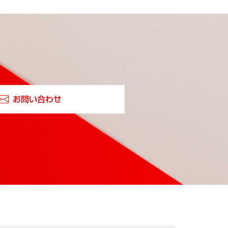
お問い合わせ