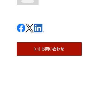
お問い合わせ