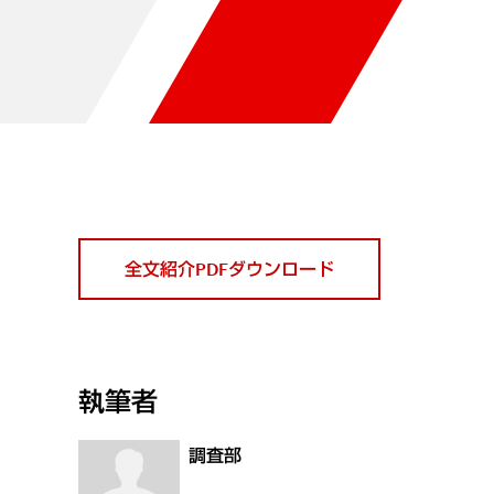
全文紹介PDFダウンロード
執筆者
調査部