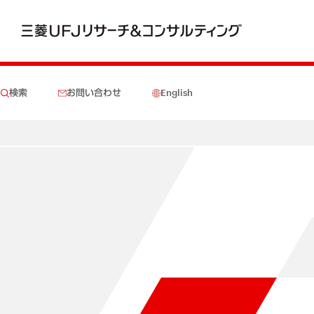
検索
お問い合わせ
English