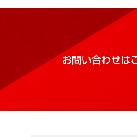
お問い合わせは