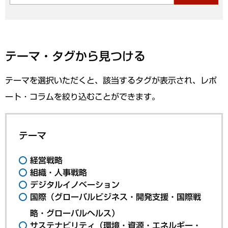
テーマ・タグから見つける
テーマを選択いただくと、該当するタグが表示され、レポ
ート・コラムを絞り込むことができます。
テーマ
経営戦略
組織・人事戦略
デジタルイノベーション
国際（グローバルビジネス・開発支援・国際戦
略・グローバルヘルス）
サステナビリティ（環境・資源・エネルギー・