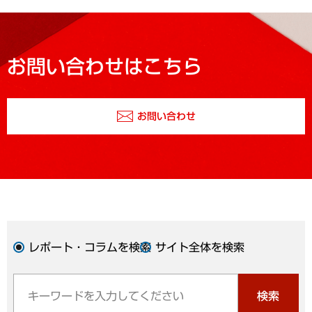
お問い合わせはこちら
お問い合わせ
レポート・コラムを検索
サイト全体を検索
検索