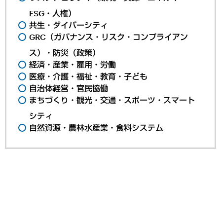
ESG・人権）
共生・ダイバーシティ
GRC（ガバナンス・リスク・コンプライアン
ス）・防災（政策）
経済・産業・雇用・労働
医療・介護・福祉・教育・子ども
自治体経営・官民協働
まちづくり・観光・交通・スポーツ・スマート
シティ
自然資源・農林水産業・食料システム