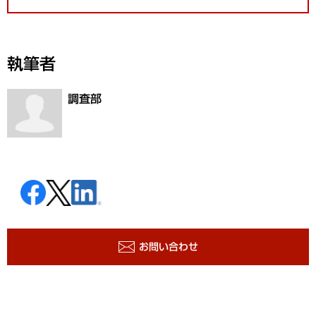
執筆者
調査部
お問い合わせ