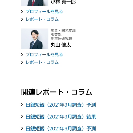
小林 真一郎
プロフィールを見る
レポート・コラム
調査・開発本部
調査部
副主任研究員
丸山 健太
プロフィールを見る
レポート・コラム
関連レポート・コラム
日銀短観（2021年3月調査）予測
日銀短観（2021年3月調査）結果
日銀短観（2021年6月調査）予測