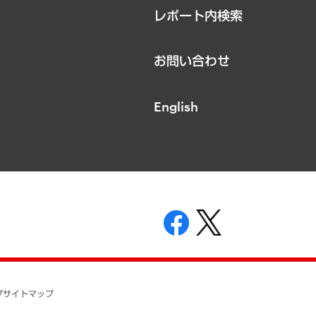
レポート内検索
お問い合わせ
English
表示
ニティガイドライン
基本方針
プ
サイトマップ
ついて