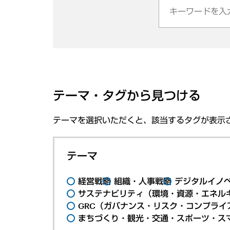
テーマ・タグから見つける
テーマを選択いただくと、該当するタグが表示
テーマ
経営戦略
組織・人事戦略
デジタルイノ
サステナビリティ（環境・資源・エネルギ
GRC（ガバナンス・リスク・コンプライ
まちづくり・観光・交通・スポーツ・ス