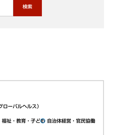
検索
グローバルヘルス）
・福祉・教育・子ども
自治体経営・官民協働