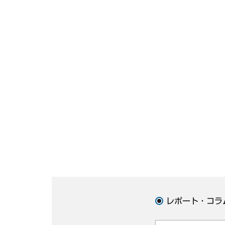
レポート・コラ