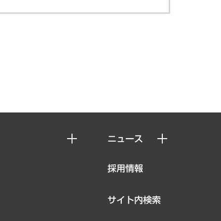
ニュース
ニュースリリース
採用情報
お知らせ
サイト内検索