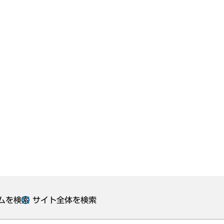
ムを検索
サイト全体を検索