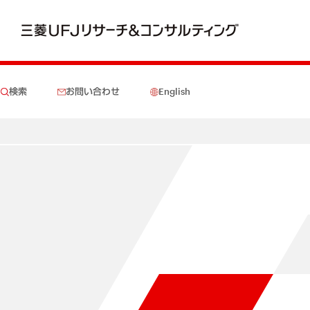
検索
お問い合わせ
English