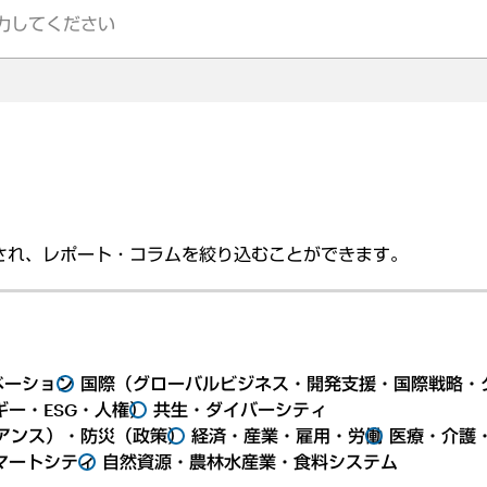
され、レポート・コラムを絞り込むことができます。
ベーション
国際（グローバルビジネス・開発支援・国際戦略・
ー・ESG・人権）
共生・ダイバーシティ
アンス）・防災（政策）
経済・産業・雇用・労働
医療・介護
マートシティ
自然資源・農林水産業・食料システム