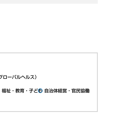
グローバルヘルス）
・福祉・教育・子ども
自治体経営・官民協働