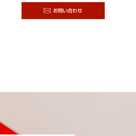
お問い合わせ