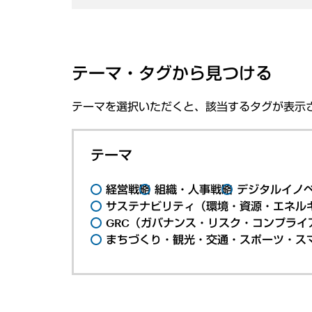
テーマ・タグから見つける
テーマを選択いただくと、該当するタグが表示
テーマ
経営戦略
組織・人事戦略
デジタルイノ
サステナビリティ（環境・資源・エネルギ
GRC（ガバナンス・リスク・コンプライ
まちづくり・観光・交通・スポーツ・ス