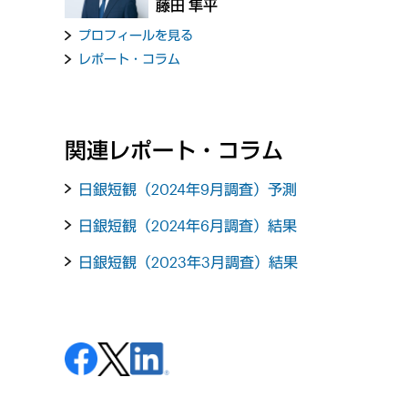
藤田 隼平
プロフィールを見る
レポート・コラム
関連レポート・コラム
日銀短観（2024年9月調査）予測
日銀短観（2024年6月調査）結果
日銀短観（2023年3月調査）結果