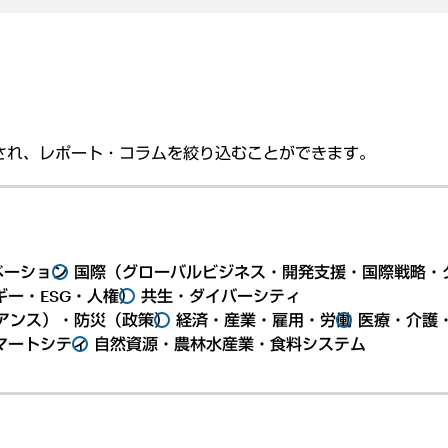
され、レポート・コラムを絞り込むことができます。
ベーション
国際（グローバルビジネス・開発支援・国際戦略・
ー・ESG・人権）
共生・ダイバーシティ
アンス）・防災（政策）
経済・産業・雇用・労働
医療・介護
マートシティ
自然資源・農林水産業・食料システム