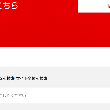
こちら
ムを検索
サイト全体を検索