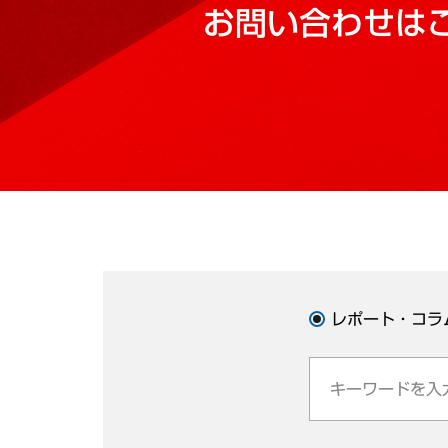
お問い合わせは
レポート・コラ