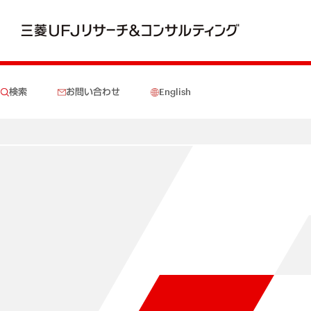
検索
お問い合わせ
English