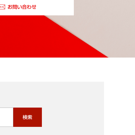
お問い合わせ
検索