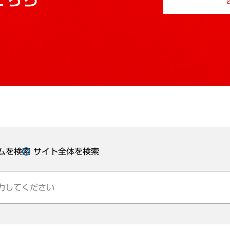
ムを検索
サイト全体を検索