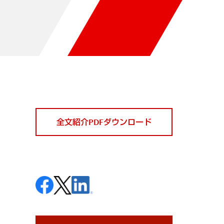
全文紹介PDFダウンロード