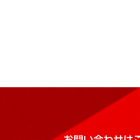
お問い合わせは