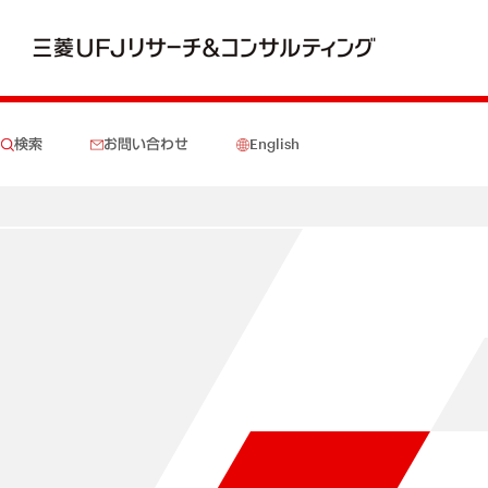
検索
お問い合わせ
English