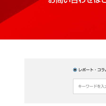
レポート・コラ