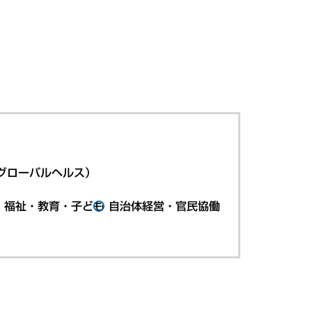
グローバルヘルス）
・福祉・教育・子ども
自治体経営・官民協働