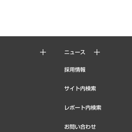
ニュース
ニュースリリース
採用情報
お知らせ
サイト内検索
レポート内検索
お問い合わせ