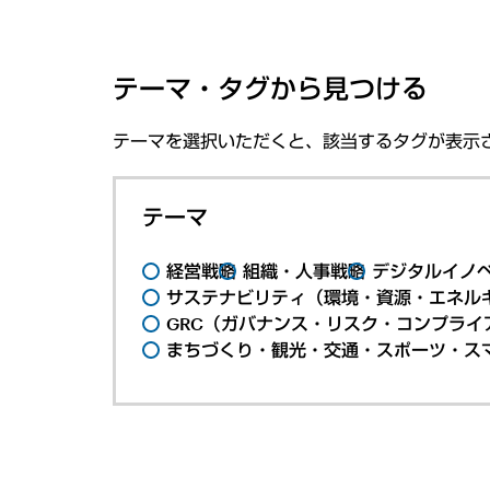
テーマ・タグから見つける
テーマを選択いただくと、該当するタグが表示
テーマ
経営戦略
組織・人事戦略
デジタルイノ
サステナビリティ（環境・資源・エネルギ
GRC（ガバナンス・リスク・コンプライ
まちづくり・観光・交通・スポーツ・ス