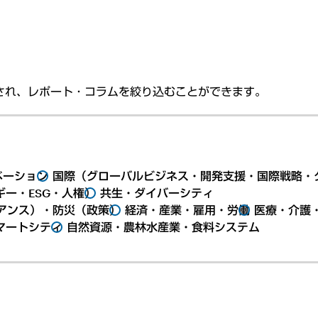
され、レポート・コラムを絞り込むことができます。
ベーション
国際（グローバルビジネス・開発支援・国際戦略・
ー・ESG・人権）
共生・ダイバーシティ
アンス）・防災（政策）
経済・産業・雇用・労働
医療・介護
マートシティ
自然資源・農林水産業・食料システム