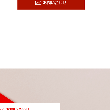
お問い合わせ
お問い合わせ