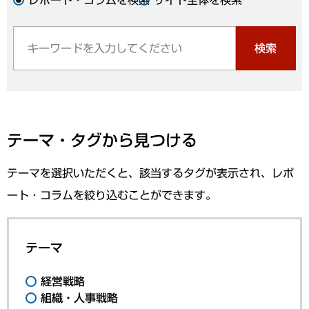
検索
テーマ・タグから見つける
テーマを選択いただくと、該当するタグが表示され、レポ
ート・コラムを絞り込むことができます。
テーマ
経営戦略
組織・人事戦略