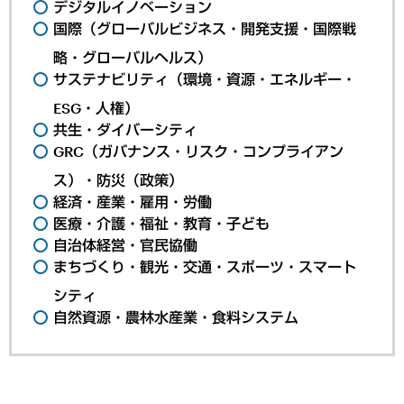
デジタルイノベーション
国際（グローバルビジネス・開発支援・国際戦
略・グローバルヘルス）
サステナビリティ（環境・資源・エネルギー・
ESG・人権）
共生・ダイバーシティ
GRC（ガバナンス・リスク・コンプライアン
ス）・防災（政策）
経済・産業・雇用・労働
医療・介護・福祉・教育・子ども
自治体経営・官民協働
まちづくり・観光・交通・スポーツ・スマート
シティ
自然資源・農林水産業・食料システム