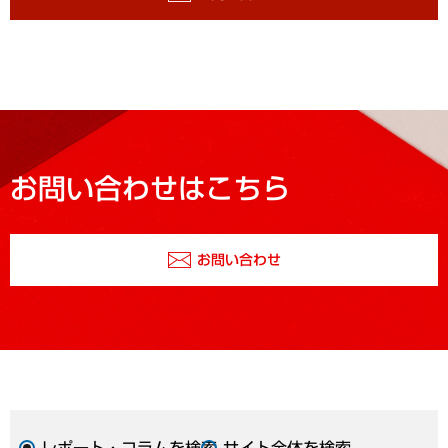
お問い合わせはこちら
お問い合わせ
レポート・コラムを検索
サイト全体を検索