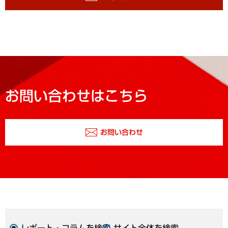
お問い合わせはこちら
お問い合わせ
レポート・コラムを検索
サイト全体を検索