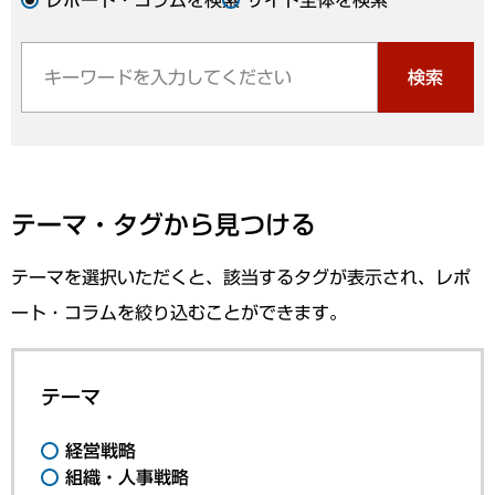
検索
テーマ・タグから見つける
テーマを選択いただくと、該当するタグが表示され、レポ
ート・コラムを絞り込むことができます。
テーマ
経営戦略
組織・人事戦略