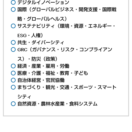
デジタルイノベーション
国際（グローバルビジネス・開発支援・国際戦
略・グローバルヘルス）
サステナビリティ（環境・資源・エネルギー・
ESG・人権）
共生・ダイバーシティ
GRC（ガバナンス・リスク・コンプライアン
ス）・防災（政策）
経済・産業・雇用・労働
医療・介護・福祉・教育・子ども
自治体経営・官民協働
まちづくり・観光・交通・スポーツ・スマート
シティ
自然資源・農林水産業・食料システム