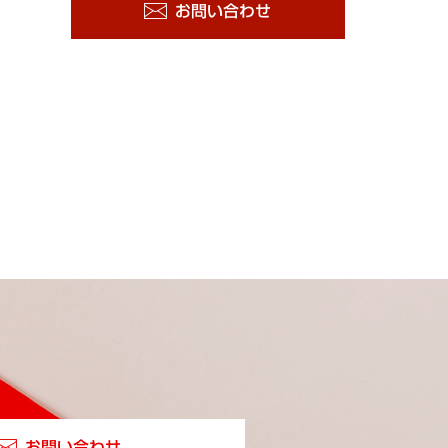
お問い合わせ
お問い合わせ