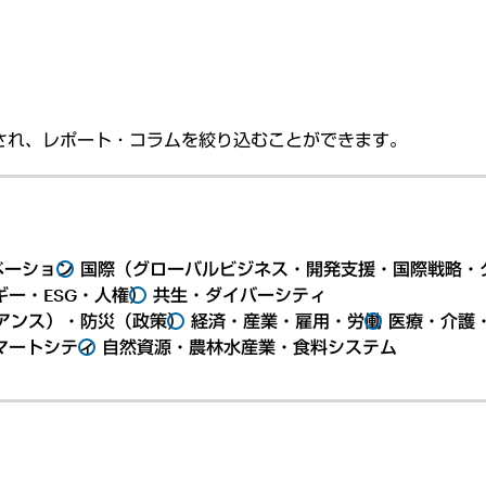
され、レポート・コラムを絞り込むことができます。
ベーション
国際（グローバルビジネス・開発支援・国際戦略・
ー・ESG・人権）
共生・ダイバーシティ
アンス）・防災（政策）
経済・産業・雇用・労働
医療・介護
マートシティ
自然資源・農林水産業・食料システム