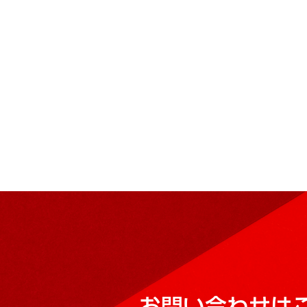
お問い合わせは