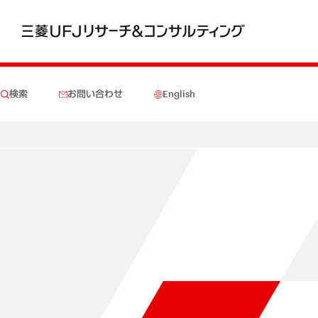
検索
お問い合わせ
English