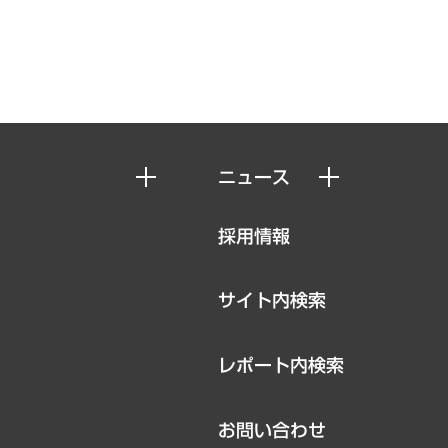
ニュース
ニュースリリース
採用情報
お知らせ
サイト内検索
レポート内検索
お問い合わせ