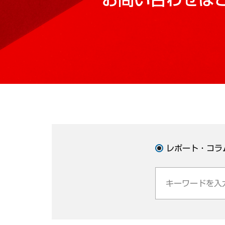
レポート・コラ