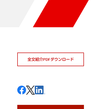
全文紹介PDFダウンロード