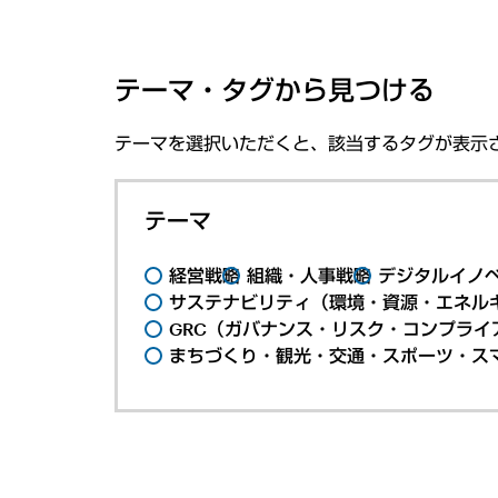
テーマ・タグから見つける
テーマを選択いただくと、該当するタグが表示
テーマ
経営戦略
組織・人事戦略
デジタルイノ
サステナビリティ（環境・資源・エネルギ
GRC（ガバナンス・リスク・コンプライ
まちづくり・観光・交通・スポーツ・ス