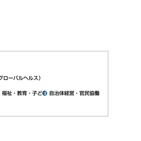
グローバルヘルス）
・福祉・教育・子ども
自治体経営・官民協働