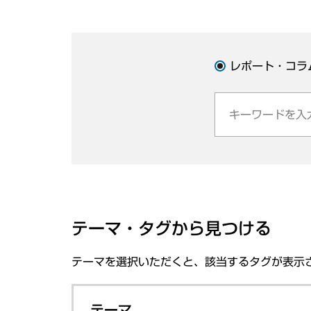
レポート・コラ
テーマ・タグから見つける
テーマを選択いただくと、該当するタグが表示
テーマ