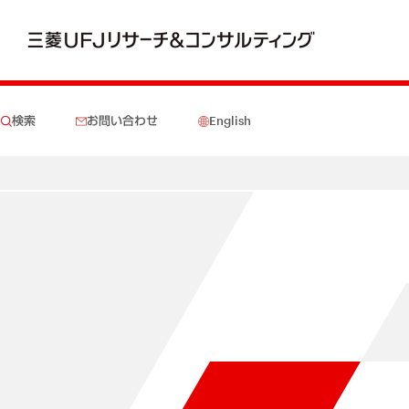
検索
お問い合わせ
English