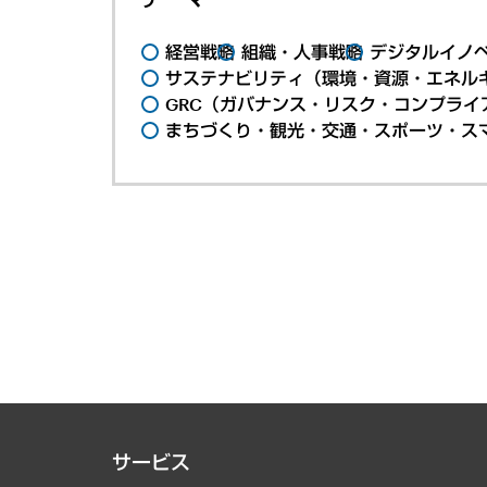
経営戦略
組織・人事戦略
デジタルイノ
サステナビリティ（環境・資源・エネルギ
GRC（ガバナンス・リスク・コンプライ
まちづくり・観光・交通・スポーツ・ス
サービス