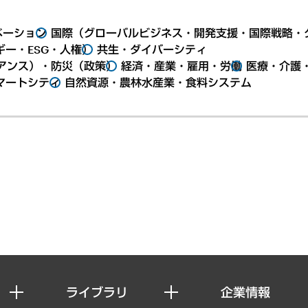
ベーション
国際（グローバルビジネス・開発支援・国際戦略・
ー・ESG・人権）
共生・ダイバーシティ
アンス）・防災（政策）
経済・産業・雇用・労働
医療・介護
マートシティ
自然資源・農林水産業・食料システム
ライブラリ
企業情報