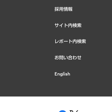
ニュースリリース
採用情報
お知らせ
サイト内検索
レポート内検索
お問い合わせ
English