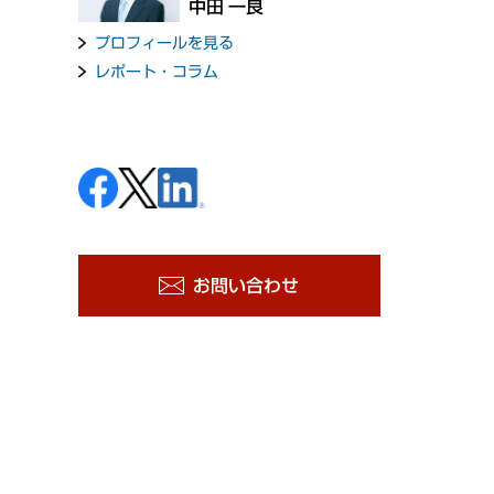
中田 一良
プロフィールを見る
レポート・コラム
お問い合わせ