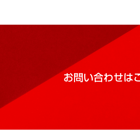
お問い合わせは