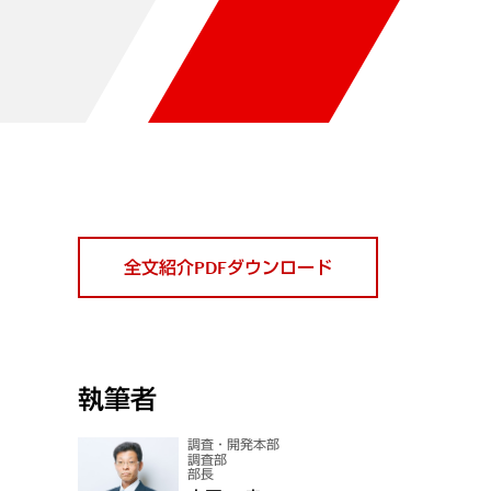
全文紹介PDFダウンロード
執筆者
調査・開発本部
調査部
部長