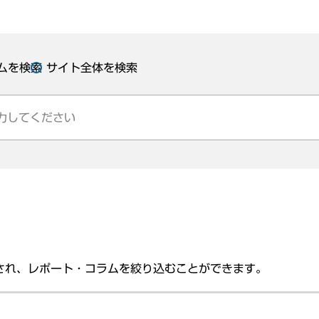
ムを検索
サイト全体を検索
され、レポート・コラムを絞り込むことができます。