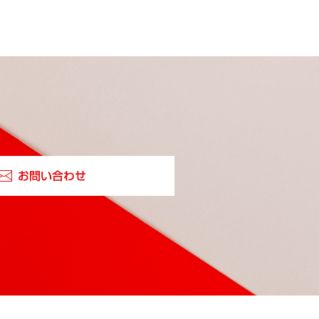
お問い合わせ