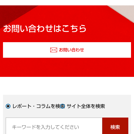
お問い合わせはこちら
お問い合わせ
レポート・コラムを検索
サイト全体を検索
検索