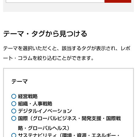
テーマ・タグから見つける
テーマを選択いただくと、該当するタグが表示され、レポ
ート・コラムを絞り込むことができます。
テーマ
経営戦略
組織・人事戦略
デジタルイノベーション
国際（グローバルビジネス・開発支援・国際戦
略・グローバルヘルス）
サステナビリティ（環境・資源・エネルギー・