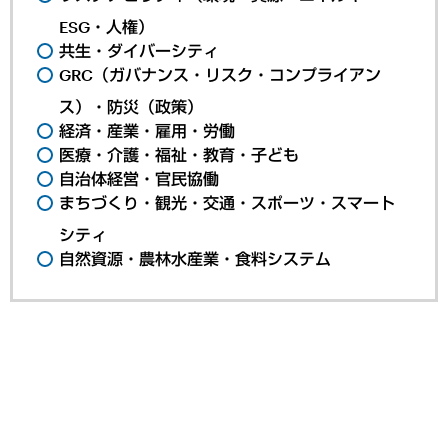
ESG・人権）
共生・ダイバーシティ
GRC（ガバナンス・リスク・コンプライアン
ス）・防災（政策）
経済・産業・雇用・労働
医療・介護・福祉・教育・子ども
自治体経営・官民協働
まちづくり・観光・交通・スポーツ・スマート
シティ
自然資源・農林水産業・食料システム