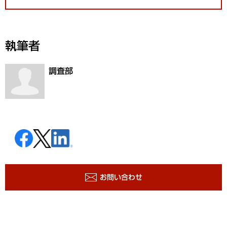
執筆者
調査部
お問い合わせ