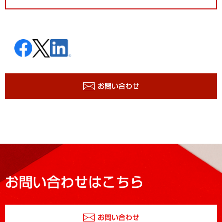
お問い合わせ
お問い合わせはこちら
お問い合わせ