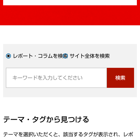
レポート・コラムを検索
サイト全体を検索
検索
テーマ・タグから見つける
テーマを選択いただくと、該当するタグが表示され、レポ