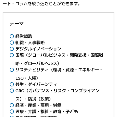
ート・コラムを絞り込むことができます。
テーマ
経営戦略
組織・人事戦略
デジタルイノベーション
国際（グローバルビジネス・開発支援・国際戦
略・グローバルヘルス）
サステナビリティ（環境・資源・エネルギー・
ESG・人権）
共生・ダイバーシティ
GRC（ガバナンス・リスク・コンプライアン
ス）・防災（政策）
経済・産業・雇用・労働
医療・介護・福祉・教育・子ども