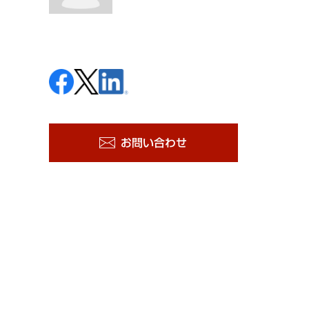
お問い合わせ