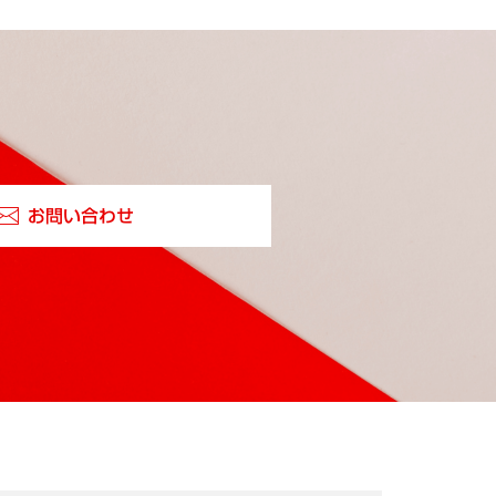
お問い合わせ