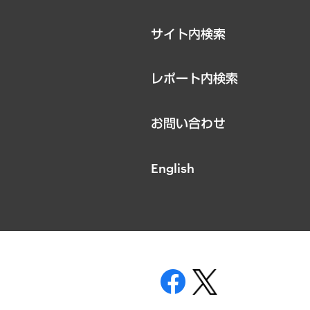
サイト内検索
レポート内検索
お問い合わせ
English
表示