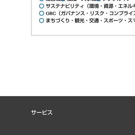
サステナビリティ（環境・資源・エネルギ
GRC（ガバナンス・リスク・コンプライ
まちづくり・観光・交通・スポーツ・ス
サービス
経営戦略
組織・人事戦略