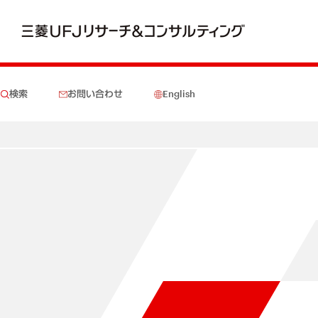
検索
お問い合わせ
English