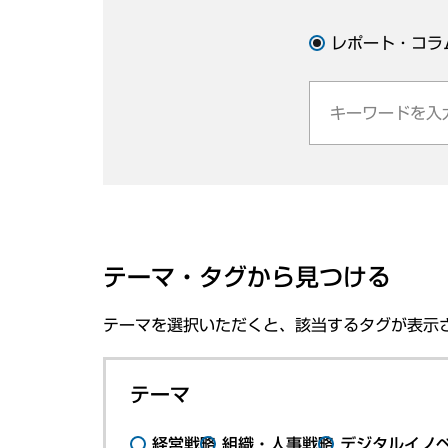
レポート・コラ
テーマ・タグから見つける
テーマを選択いただくと、該当するタグが表示
テーマ
経営戦略
組織・人事戦略
デジタルイノ