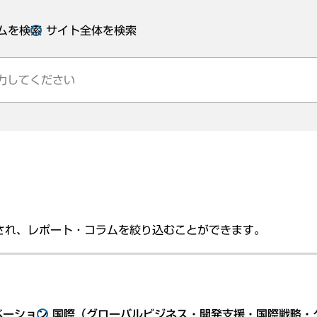
ムを検索
サイト全体を検索
され、レポート・コラムを絞り込むことができます。
ベーション
国際（グローバルビジネス・開発支援・国際戦略・