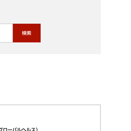
検索
グローバルヘルス）