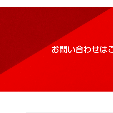
お問い合わせは