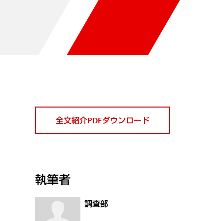
全文紹介PDFダウンロード
執筆者
調査部