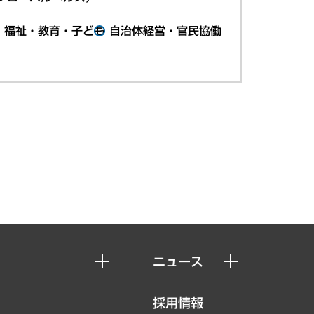
・福祉・教育・子ども
自治体経営・官民協働
ニュース
ニュースリリース
採用情報
お知らせ