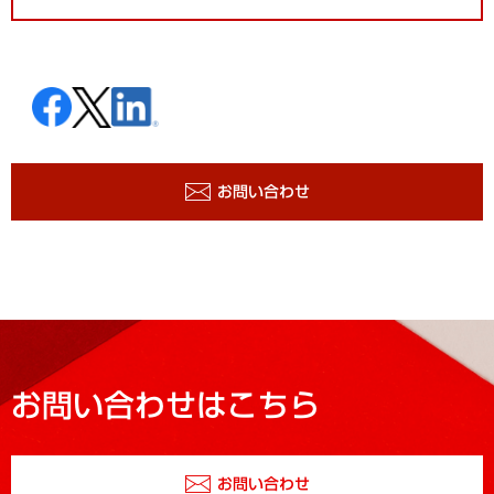
お問い合わせ
お問い合わせはこちら
お問い合わせ