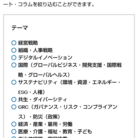
ート・コラムを絞り込むことができます。
テーマ
経営戦略
組織・人事戦略
デジタルイノベーション
国際（グローバルビジネス・開発支援・国際戦
略・グローバルヘルス）
サステナビリティ（環境・資源・エネルギー・
ESG・人権）
共生・ダイバーシティ
GRC（ガバナンス・リスク・コンプライアン
ス）・防災（政策）
経済・産業・雇用・労働
医療・介護・福祉・教育・子ども