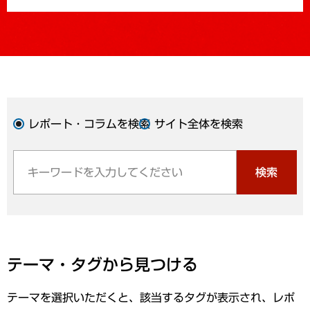
レポート・コラムを検索
サイト全体を検索
検索
テーマ・タグから見つける
テーマを選択いただくと、該当するタグが表示され、レポ