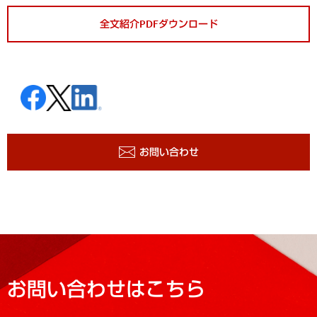
全文紹介PDFダウンロード
お問い合わせ
お問い合わせはこちら