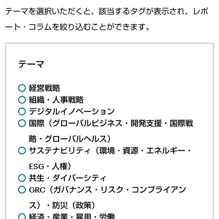
テーマを選択いただくと、該当するタグが表示され、レポ
ート・コラムを絞り込むことができます。
テーマ
経営戦略
組織・人事戦略
デジタルイノベーション
国際（グローバルビジネス・開発支援・国際戦
略・グローバルヘルス）
サステナビリティ（環境・資源・エネルギー・
ESG・人権）
共生・ダイバーシティ
GRC（ガバナンス・リスク・コンプライアン
ス）・防災（政策）
経済・産業・雇用・労働