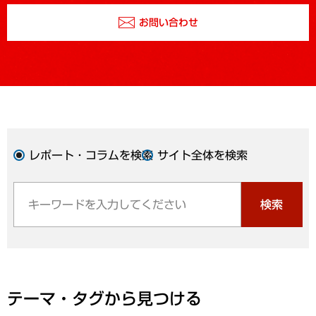
お問い合わせ
レポート・コラムを検索
サイト全体を検索
検索
テーマ・タグから見つける