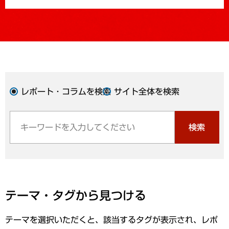
レポート・コラムを検索
サイト全体を検索
検索
テーマ・タグから見つける
テーマを選択いただくと、該当するタグが表示され、レポ