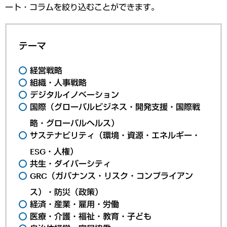
ート・コラムを絞り込むことができます。
テーマ
経営戦略
組織・人事戦略
デジタルイノベーション
国際（グローバルビジネス・開発支援・国際戦
略・グローバルヘルス）
サステナビリティ（環境・資源・エネルギー・
ESG・人権）
共生・ダイバーシティ
GRC（ガバナンス・リスク・コンプライアン
ス）・防災（政策）
経済・産業・雇用・労働
医療・介護・福祉・教育・子ども