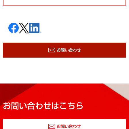
お問い合わせ
お問い合わせはこちら
お問い合わせ