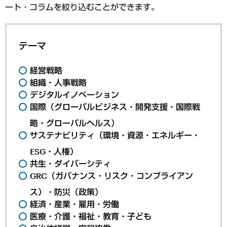
ート・コラムを絞り込むことができます。
テーマ
経営戦略
組織・人事戦略
デジタルイノベーション
国際（グローバルビジネス・開発支援・国際戦
略・グローバルヘルス）
サステナビリティ（環境・資源・エネルギー・
ESG・人権）
共生・ダイバーシティ
GRC（ガバナンス・リスク・コンプライアン
ス）・防災（政策）
経済・産業・雇用・労働
医療・介護・福祉・教育・子ども