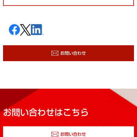
お問い合わせ
お問い合わせはこちら
お問い合わせ