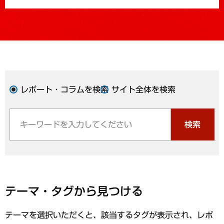
レポート・コラムを検索
サイト全体を検索
検索
テーマ・タグから見つける
テーマを選択いただくと、該当するタグが表示され、レポ