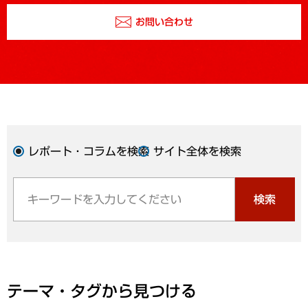
お問い合わせ
レポート・コラムを検索
サイト全体を検索
検索
テーマ・タグから見つける