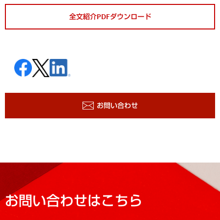
全文紹介PDFダウンロード
お問い合わせ
お問い合わせはこちら