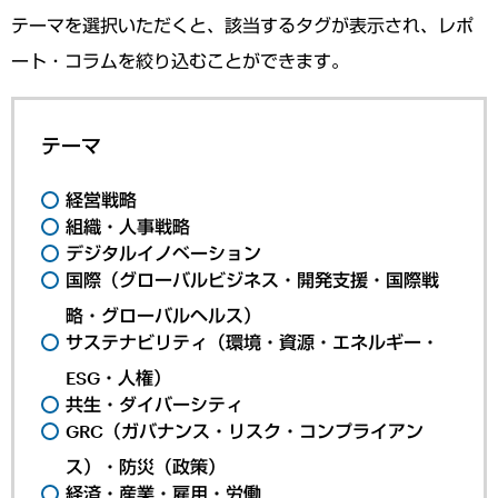
テーマを選択いただくと、該当するタグが表示され、レポ
ート・コラムを絞り込むことができます。
テーマ
経営戦略
組織・人事戦略
デジタルイノベーション
国際（グローバルビジネス・開発支援・国際戦
略・グローバルヘルス）
サステナビリティ（環境・資源・エネルギー・
ESG・人権）
共生・ダイバーシティ
GRC（ガバナンス・リスク・コンプライアン
ス）・防災（政策）
経済・産業・雇用・労働