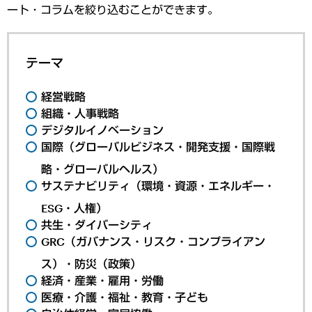
ート・コラムを絞り込むことができます。
テーマ
経営戦略
組織・人事戦略
デジタルイノベーション
国際（グローバルビジネス・開発支援・国際戦
略・グローバルヘルス）
サステナビリティ（環境・資源・エネルギー・
ESG・人権）
共生・ダイバーシティ
GRC（ガバナンス・リスク・コンプライアン
ス）・防災（政策）
経済・産業・雇用・労働
医療・介護・福祉・教育・子ども