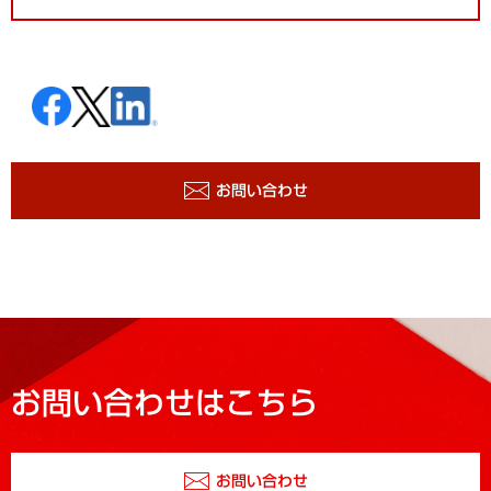
お問い合わせ
お問い合わせはこちら
お問い合わせ