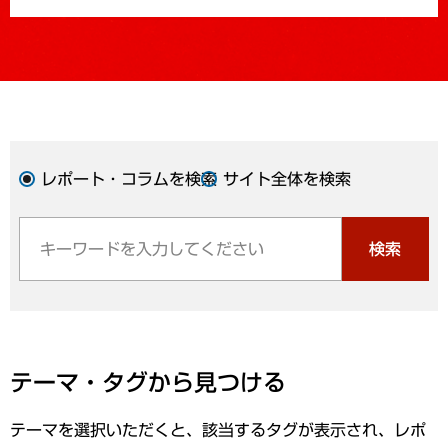
レポート・コラムを検索
サイト全体を検索
検索
テーマ・タグから見つける
テーマを選択いただくと、該当するタグが表示され、レポ