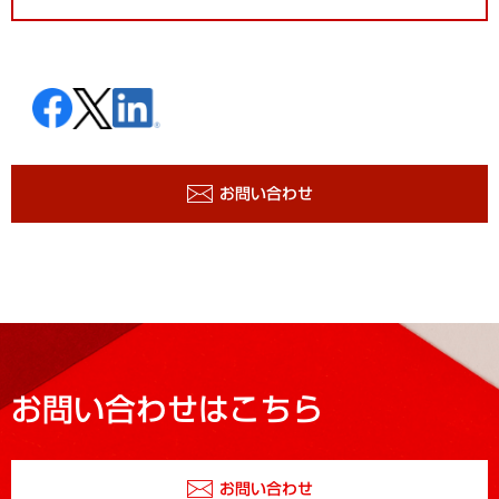
お問い合わせ
お問い合わせはこちら
お問い合わせ