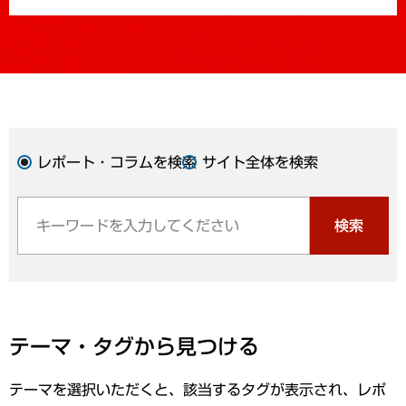
レポート・コラムを検索
サイト全体を検索
検索
テーマ・タグから見つける
テーマを選択いただくと、該当するタグが表示され、レポ