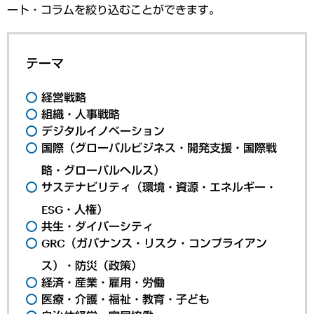
ート・コラムを絞り込むことができます。
テーマ
経営戦略
組織・人事戦略
デジタルイノベーション
国際（グローバルビジネス・開発支援・国際戦
略・グローバルヘルス）
サステナビリティ（環境・資源・エネルギー・
ESG・人権）
共生・ダイバーシティ
GRC（ガバナンス・リスク・コンプライアン
ス）・防災（政策）
経済・産業・雇用・労働
医療・介護・福祉・教育・子ども