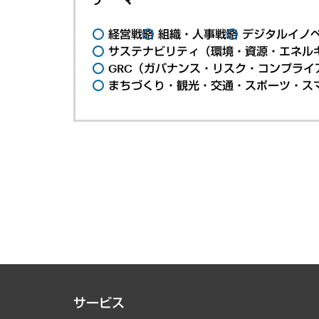
経営戦略
組織・人事戦略
デジタルイノ
サステナビリティ（環境・資源・エネルギ
GRC（ガバナンス・リスク・コンプライ
まちづくり・観光・交通・スポーツ・ス
サービス