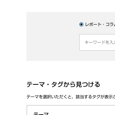
レポート・コラ
テーマ・タグから見つける
テーマを選択いただくと、該当するタグが表示
テーマ