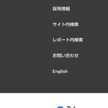
ニュースリリース
採用情報
お知らせ
サイト内検索
レポート内検索
お問い合わせ
English