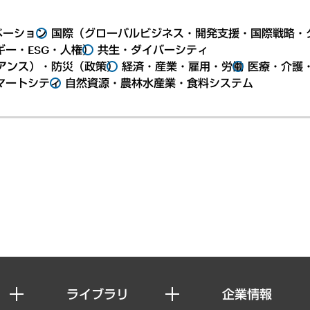
ベーション
国際（グローバルビジネス・開発支援・国際戦略・
ー・ESG・人権）
共生・ダイバーシティ
アンス）・防災（政策）
経済・産業・雇用・労働
医療・介護
マートシティ
自然資源・農林水産業・食料システム
ライブラリ
企業情報