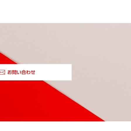
お問い合わせ