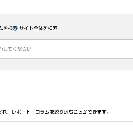
ムを検索
サイト全体を検索
され、レポート・コラムを絞り込むことができます。