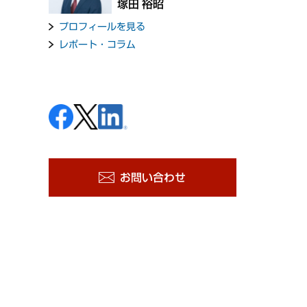
塚田 裕昭
プロフィールを見る
レポート・コラム
お問い合わせ