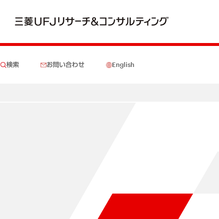
検索
お問い合わせ
English