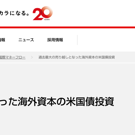
情報
ニュース
採用情報
国際マネーフロー
過去最大の売り越しとなった海外資本の米国債投資
った海外資本の米国債投資