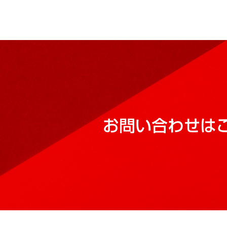
お問い合わせは