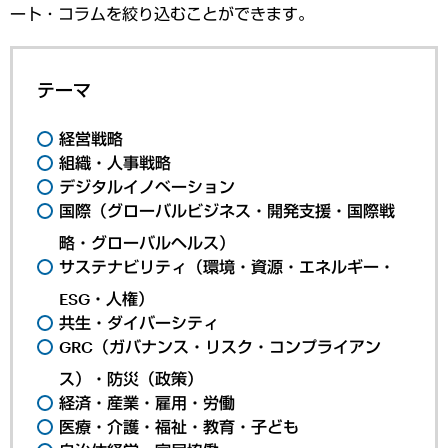
ート・コラムを絞り込むことができます。
テーマ
経営戦略
組織・人事戦略
デジタルイノベーション
国際（グローバルビジネス・開発支援・国際戦
略・グローバルヘルス）
サステナビリティ（環境・資源・エネルギー・
ESG・人権）
共生・ダイバーシティ
GRC（ガバナンス・リスク・コンプライアン
ス）・防災（政策）
経済・産業・雇用・労働
医療・介護・福祉・教育・子ども