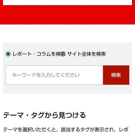
レポート・コラムを検索
サイト全体を検索
検索
テーマ・タグから見つける
テーマを選択いただくと、該当するタグが表示され、レポ