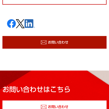
お問い合わせ
お問い合わせはこちら
お問い合わせ