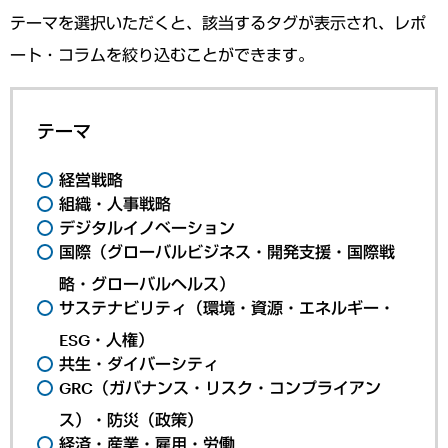
テーマを選択いただくと、該当するタグが表示され、レポ
ート・コラムを絞り込むことができます。
テーマ
経営戦略
組織・人事戦略
デジタルイノベーション
国際（グローバルビジネス・開発支援・国際戦
略・グローバルヘルス）
サステナビリティ（環境・資源・エネルギー・
ESG・人権）
共生・ダイバーシティ
GRC（ガバナンス・リスク・コンプライアン
ス）・防災（政策）
経済・産業・雇用・労働