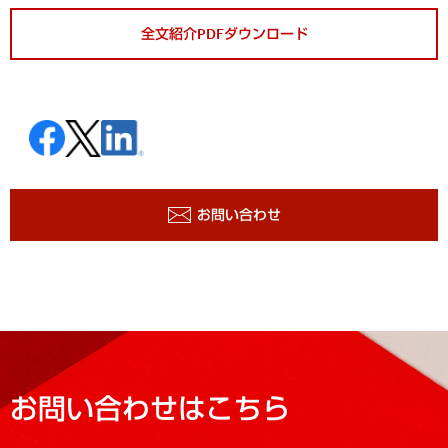
全文紹介PDFダウンロード
お問い合わせ
お問い合わせはこちら