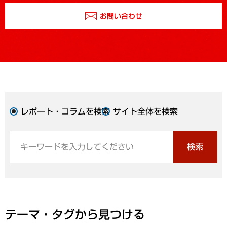
お問い合わせ
レポート・コラムを検索
サイト全体を検索
検索
テーマ・タグから見つける