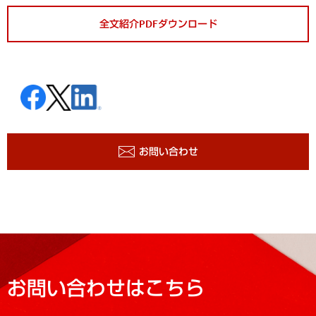
全文紹介PDFダウンロード
お問い合わせ
お問い合わせはこちら