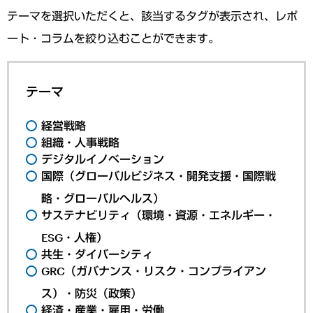
テーマを選択いただくと、該当するタグが表示され、レポ
ート・コラムを絞り込むことができます。
テーマ
経営戦略
組織・人事戦略
デジタルイノベーション
国際（グローバルビジネス・開発支援・国際戦
略・グローバルヘルス）
サステナビリティ（環境・資源・エネルギー・
ESG・人権）
共生・ダイバーシティ
GRC（ガバナンス・リスク・コンプライアン
ス）・防災（政策）
経済・産業・雇用・労働