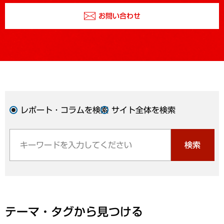
お問い合わせ
レポート・コラムを検索
サイト全体を検索
検索
テーマ・タグから見つける