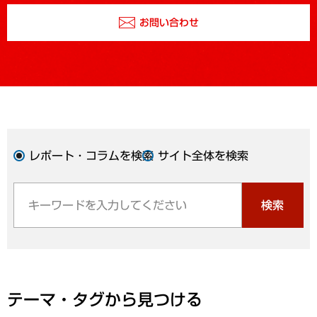
お問い合わせ
レポート・コラムを検索
サイト全体を検索
検索
テーマ・タグから見つける