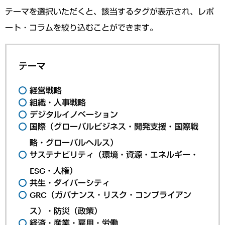
テーマを選択いただくと、該当するタグが表示され、レポ
ート・コラムを絞り込むことができます。
テーマ
経営戦略
組織・人事戦略
デジタルイノベーション
国際（グローバルビジネス・開発支援・国際戦
略・グローバルヘルス）
サステナビリティ（環境・資源・エネルギー・
ESG・人権）
共生・ダイバーシティ
GRC（ガバナンス・リスク・コンプライアン
ス）・防災（政策）
経済・産業・雇用・労働