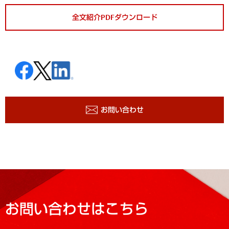
全文紹介PDFダウンロード
お問い合わせ
お問い合わせはこちら