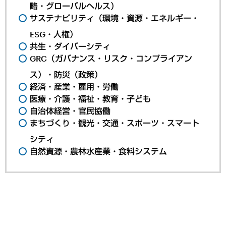
略・グローバルヘルス）
サステナビリティ（環境・資源・エネルギー・
ESG・人権）
共生・ダイバーシティ
GRC（ガバナンス・リスク・コンプライアン
ス）・防災（政策）
経済・産業・雇用・労働
医療・介護・福祉・教育・子ども
自治体経営・官民協働
まちづくり・観光・交通・スポーツ・スマート
シティ
自然資源・農林水産業・食料システム