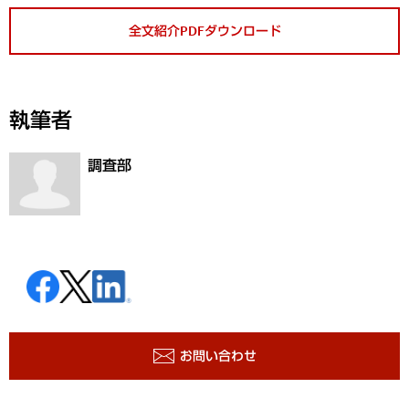
全文紹介PDFダウンロード
執筆者
調査部
お問い合わせ