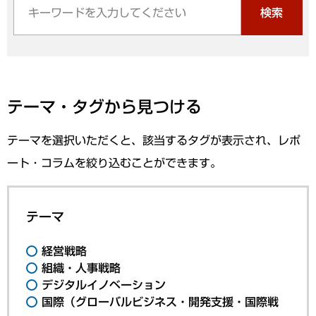
検索
テーマ・タグから見つける
テーマを選択いただくと、該当するタグが表示され、レポ
ート・コラムを絞り込むことができます。
テーマ
経営戦略
組織・人事戦略
デジタルイノベーション
国際（グローバルビジネス・開発支援・国際戦