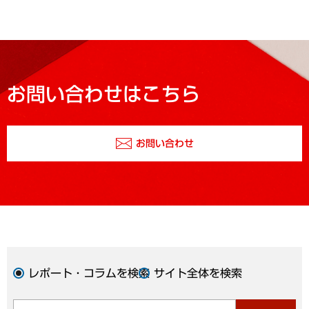
お問い合わせはこちら
お問い合わせ
レポート・コラムを検索
サイト全体を検索