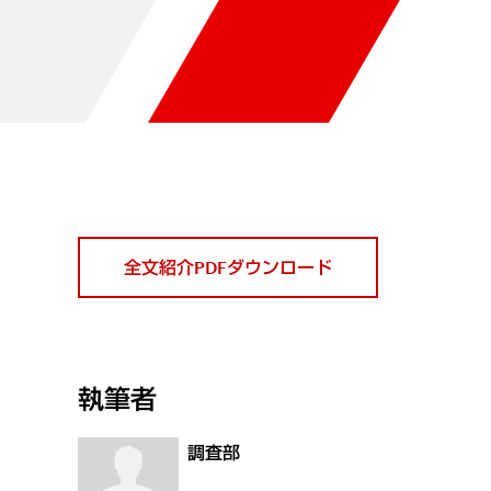
全文紹介PDFダウンロード
執筆者
調査部