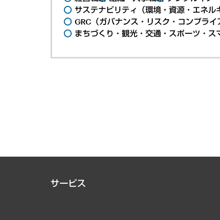
サステナビリティ（環境・資源・エネルギ
GRC（ガバナンス・リスク・コンプライ
まちづくり・観光・交通・スポーツ・ス
サービス
経営戦略
組織・人事戦略