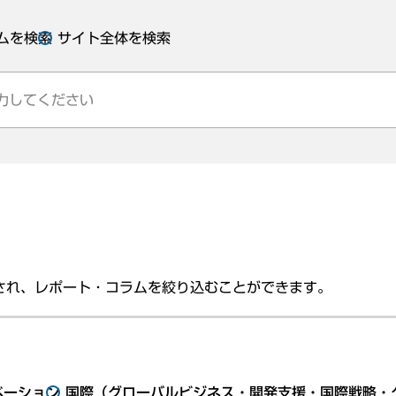
ムを検索
サイト全体を検索
され、レポート・コラムを絞り込むことができます。
ベーション
国際（グローバルビジネス・開発支援・国際戦略・