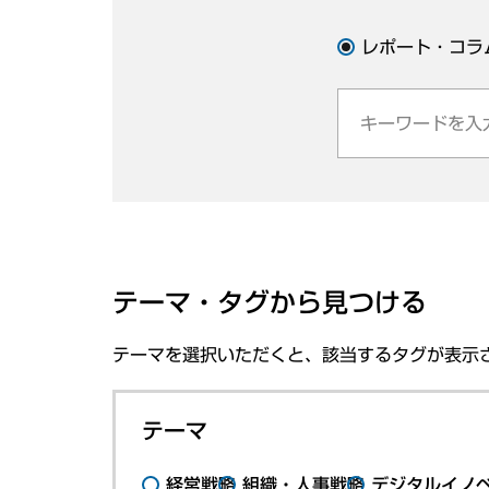
レポート・コラ
テーマ・タグから見つける
テーマを選択いただくと、該当するタグが表示
テーマ
経営戦略
組織・人事戦略
デジタルイノ