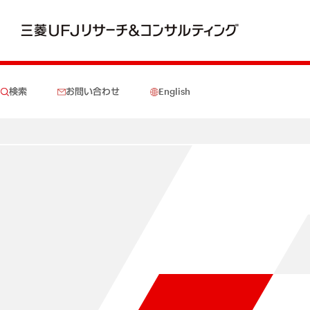
検索
お問い合わせ
English