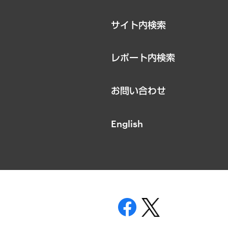
サイト内検索
レポート内検索
お問い合わせ
English
表示