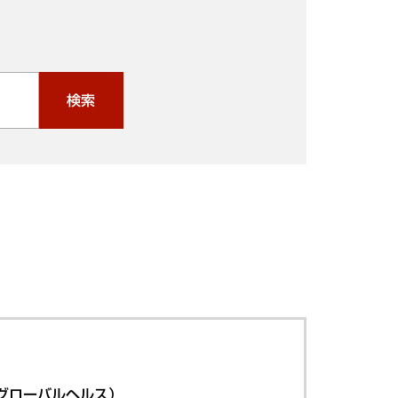
検索
グローバルヘルス）