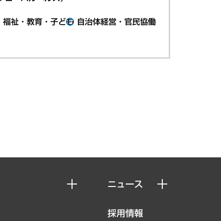
・福祉・教育・子ども
自治体経営・官民協働
ニュース
ニュースリリース
採用情報
お知らせ