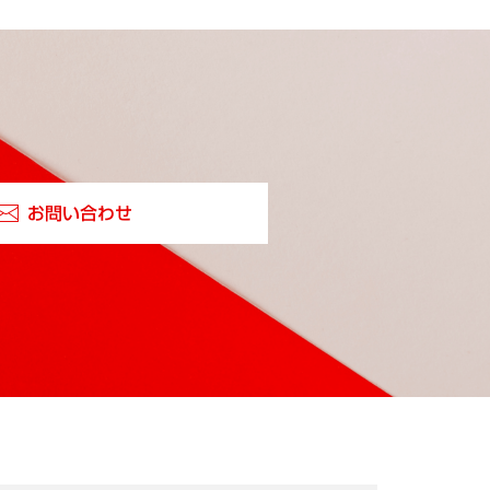
お問い合わせ