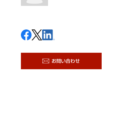
お問い合わせ