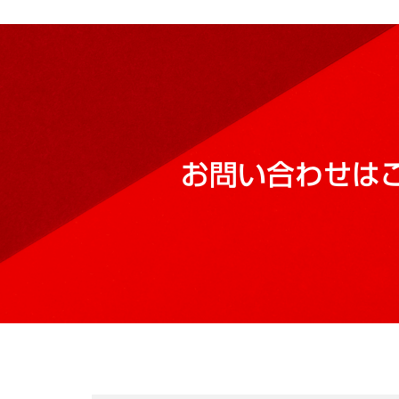
お問い合わせは