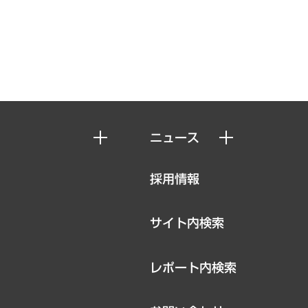
ニュース
ニュースリリース
採用情報
お知らせ
サイト内検索
レポート内検索