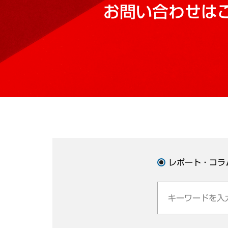
お問い合わせは
レポート・コラ