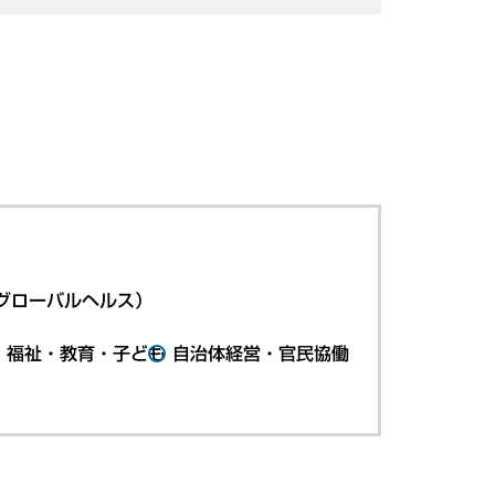
グローバルヘルス）
・福祉・教育・子ども
自治体経営・官民協働