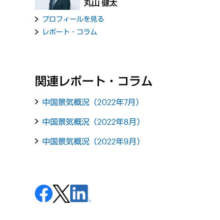
丸山 健太
プロフィールを見る
レポート・コラム
関連レポート・コラム
中国景気概況（2022年7月）
中国景気概況（2022年8月）
中国景気概況（2022年9月）