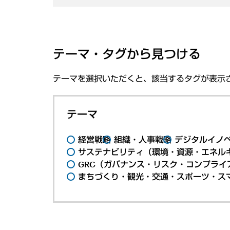
テーマ・タグから見つける
テーマを選択いただくと、該当するタグが表示
テーマ
経営戦略
組織・人事戦略
デジタルイノ
サステナビリティ（環境・資源・エネルギ
GRC（ガバナンス・リスク・コンプライ
まちづくり・観光・交通・スポーツ・ス