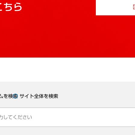
こちら
ムを検索
サイト全体を検索