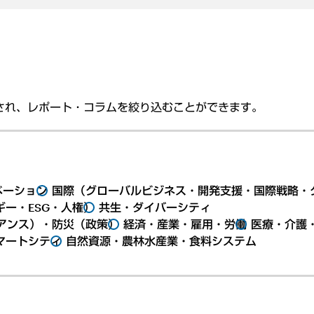
され、レポート・コラムを絞り込むことができます。
ベーション
国際（グローバルビジネス・開発支援・国際戦略・
ー・ESG・人権）
共生・ダイバーシティ
アンス）・防災（政策）
経済・産業・雇用・労働
医療・介護
マートシティ
自然資源・農林水産業・食料システム