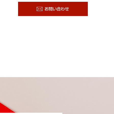
お問い合わせ