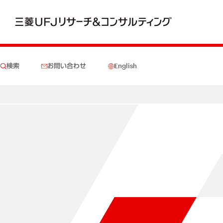
検索
お問い合わせ
English