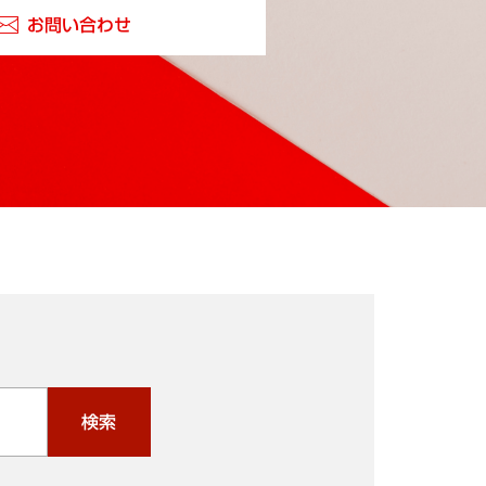
お問い合わせ
検索