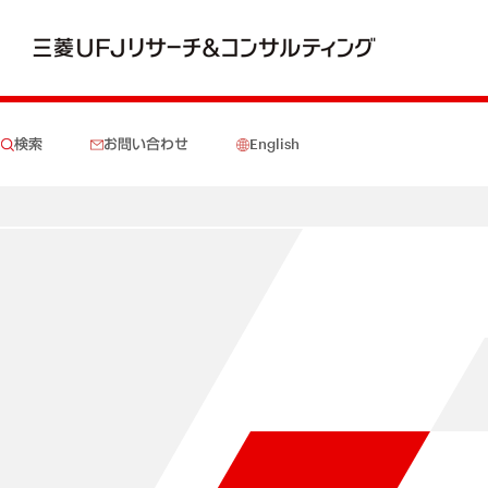
検索
お問い合わせ
English