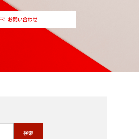
お問い合わせ
検索