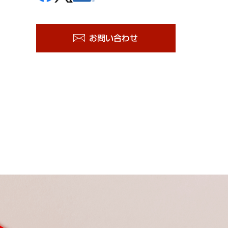
お問い合わせ