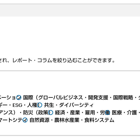
され、レポート・コラムを絞り込むことができます。
ベーション
国際（グローバルビジネス・開発支援・国際戦略・
ー・ESG・人権）
共生・ダイバーシティ
アンス）・防災（政策）
経済・産業・雇用・労働
医療・介護
マートシティ
自然資源・農林水産業・食料システム