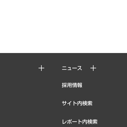
ニュース
ニュースリリース
採用情報
お知らせ
サイト内検索
レポート内検索