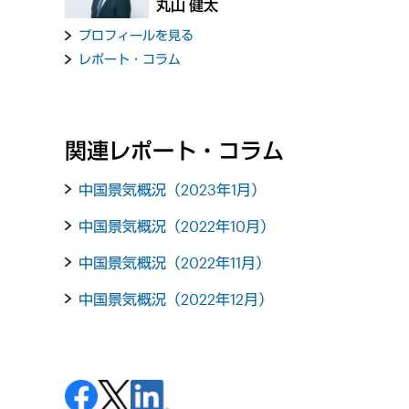
丸山 健太
プロフィールを見る
レポート・コラム
関連レポート・コラム
中国景気概況（2023年1月）
中国景気概況（2022年10月）
中国景気概況（2022年11月）
中国景気概況（2022年12月）