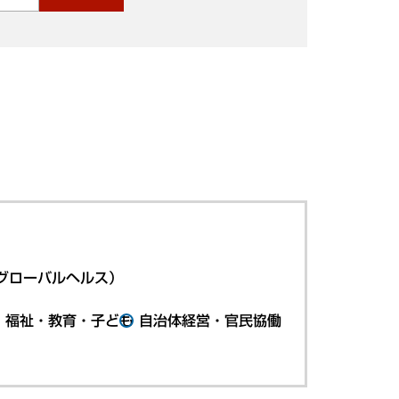
グローバルヘルス）
・福祉・教育・子ども
自治体経営・官民協働