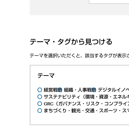
テーマ・タグから見つける
テーマを選択いただくと、該当するタグが表示
テーマ
経営戦略
組織・人事戦略
デジタルイノ
サステナビリティ（環境・資源・エネルギ
GRC（ガバナンス・リスク・コンプライ
まちづくり・観光・交通・スポーツ・ス