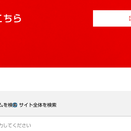
こちら
ムを検索
サイト全体を検索