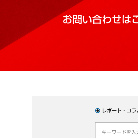
お問い合わせは
レポート・コラ