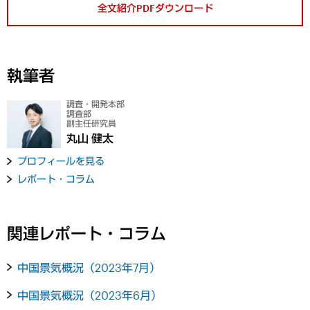
全文紹介PDFダウンロード
執筆者
調査・開発本部
調査部
副主任研究員
丸山 健太
プロフィールを見る
レポート・コラム
関連レポート・コラム
中国景気概況（2023年7月）
中国景気概況（2023年6月）