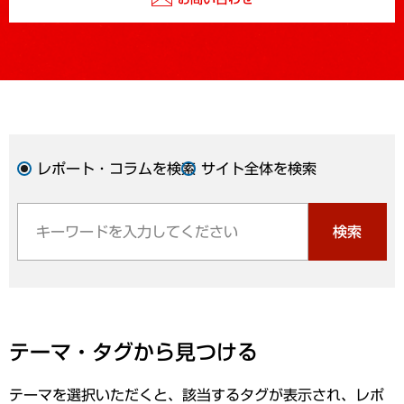
レポート・コラムを検索
サイト全体を検索
検索
テーマ・タグから見つける
テーマを選択いただくと、該当するタグが表示され、レポ