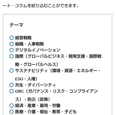
ート・コラムを絞り込むことができます。
テーマ
経営戦略
組織・人事戦略
デジタルイノベーション
国際（グローバルビジネス・開発支援・国際戦
略・グローバルヘルス）
サステナビリティ（環境・資源・エネルギー・
ESG・人権）
共生・ダイバーシティ
GRC（ガバナンス・リスク・コンプライアン
ス）・防災（政策）
経済・産業・雇用・労働
医療・介護・福祉・教育・子ども