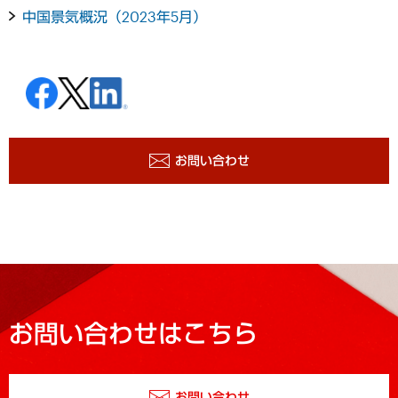
中国景気概況（2023年5月）
お問い合わせ
お問い合わせはこちら
お問い合わせ