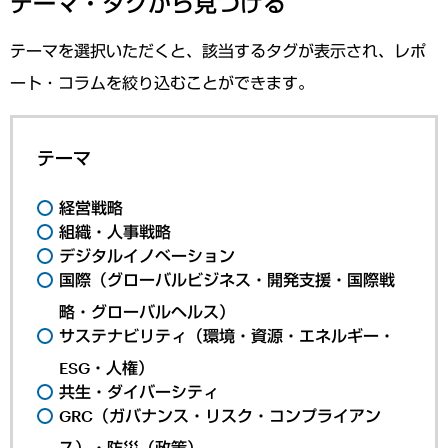
テーマ・タグから見つける
テーマを選択いただくと、該当するタグが表示され、レポ
ート・コラムを絞り込むことができます。
テーマ
経営戦略
組織・人事戦略
デジタルイノベーション
国際（グローバルビジネス・開発支援・国際戦
略・グローバルヘルス）
サステナビリティ（環境・資源・エネルギー・
ESG・人権）
共生・ダイバーシティ
GRC（ガバナンス・リスク・コンプライアン
ス）・防災（政策）