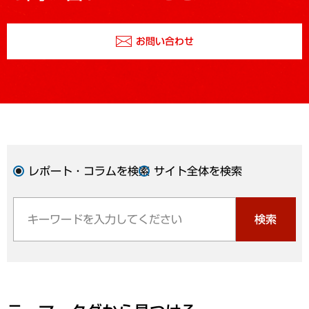
お問い合わせ
レポート・コラムを検索
サイト全体を検索
検索