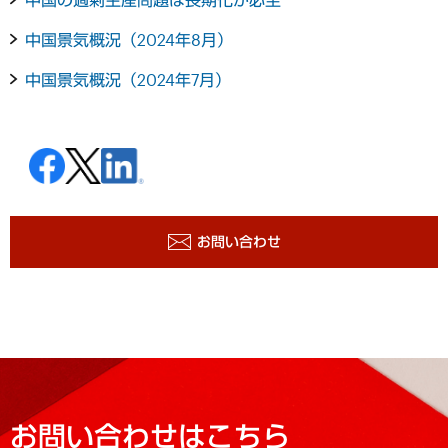
中国景気概況（2024年8月）
中国景気概況（2024年7月）
お問い合わせ
お問い合わせはこちら