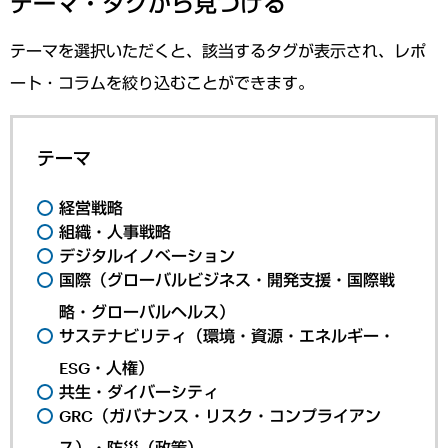
テーマ・タグから見つける
テーマを選択いただくと、該当するタグが表示され、レポ
ート・コラムを絞り込むことができます。
テーマ
経営戦略
組織・人事戦略
デジタルイノベーション
国際（グローバルビジネス・開発支援・国際戦
略・グローバルヘルス）
サステナビリティ（環境・資源・エネルギー・
ESG・人権）
共生・ダイバーシティ
GRC（ガバナンス・リスク・コンプライアン
ス）・防災（政策）