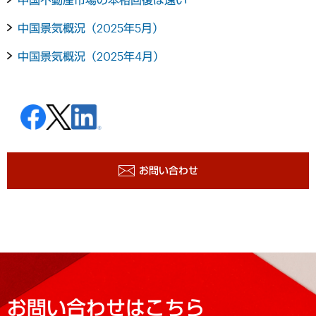
中国景気概況（2025年5月）
中国景気概況（2025年4月）
お問い合わせ
お問い合わせはこちら