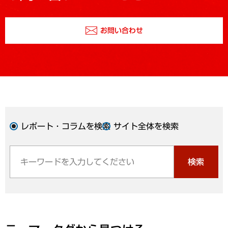
お問い合わせ
レポート・コラムを検索
サイト全体を検索
検索