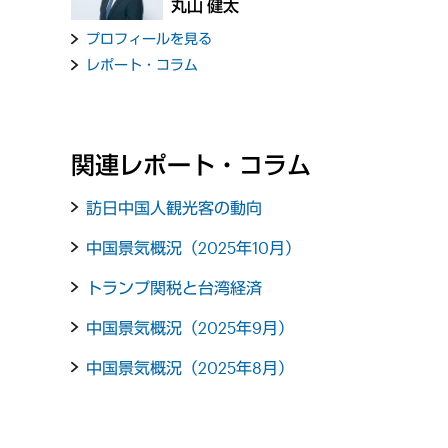
丸山 健太
プロフィールを見る
レポート・コラム
関連レポート・コラム
訪日中国人観光客の動向
中国景気概況（2025年10月）
トランプ関税と台湾経済
中国景気概況（2025年9月）
中国景気概況（2025年8月）