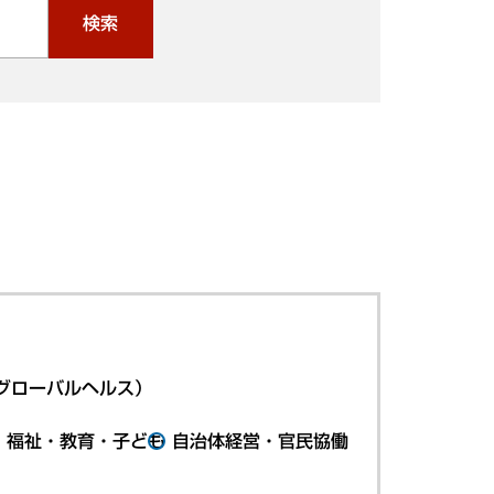
検索
グローバルヘルス）
・福祉・教育・子ども
自治体経営・官民協働