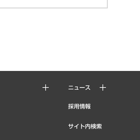
ニュース
ニュースリリース
採用情報
お知らせ
サイト内検索