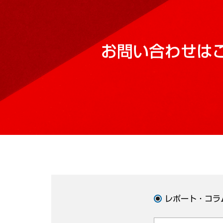
お問い合わせは
レポート・コラ