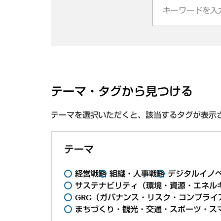
テーマ・タグから見つける
テーマを選択いただくと、該当するタグが表示
テーマ
経営戦略
組織・人事戦略
デジタルイノ
サステナビリティ（環境・資源・エネルギ
GRC（ガバナンス・リスク・コンプライ
まちづくり・観光・交通・スポーツ・ス