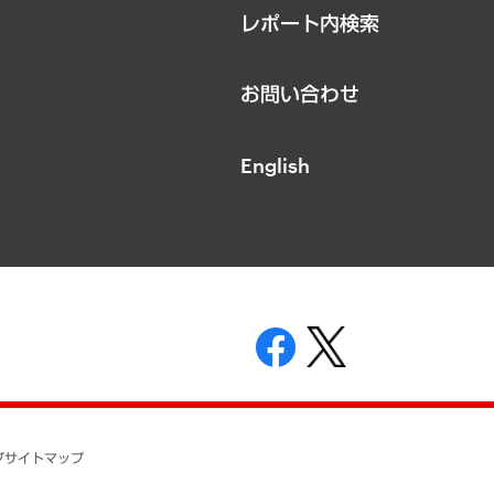
レポート内検索
お問い合わせ
English
表示
ニティガイドライン
基本方針
プ
サイトマップ
ついて