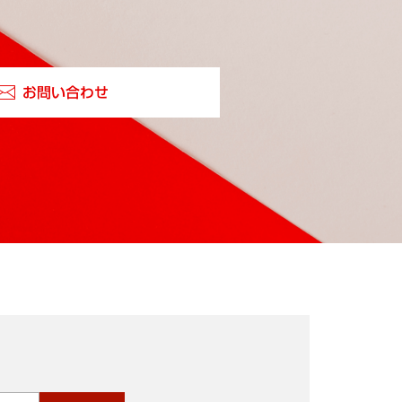
お問い合わせ