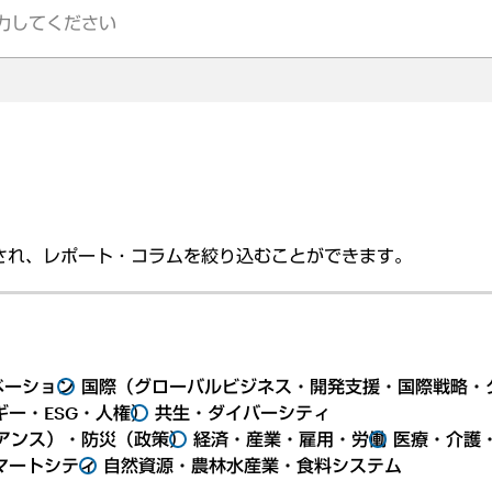
され、レポート・コラムを絞り込むことができます。
ベーション
国際（グローバルビジネス・開発支援・国際戦略・
ー・ESG・人権）
共生・ダイバーシティ
アンス）・防災（政策）
経済・産業・雇用・労働
医療・介護
マートシティ
自然資源・農林水産業・食料システム