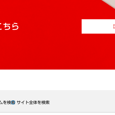
こちら
ムを検索
サイト全体を検索