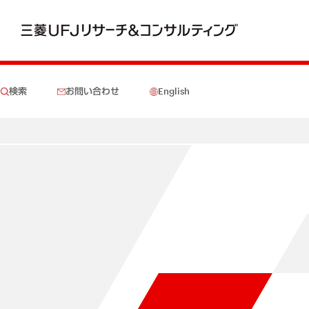
検索
お問い合わせ
English