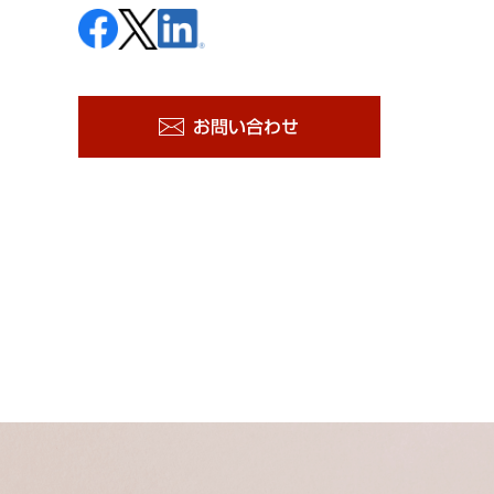
お問い合わせ