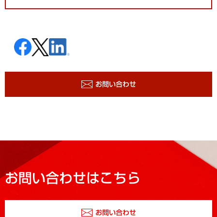
お問い合わせ
お問い合わせはこちら
お問い合わせ