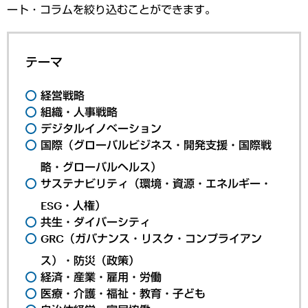
ート・コラムを絞り込むことができます。
テーマ
経営戦略
組織・人事戦略
デジタルイノベーション
国際（グローバルビジネス・開発支援・国際戦
略・グローバルヘルス）
サステナビリティ（環境・資源・エネルギー・
ESG・人権）
共生・ダイバーシティ
GRC（ガバナンス・リスク・コンプライアン
ス）・防災（政策）
経済・産業・雇用・労働
医療・介護・福祉・教育・子ども