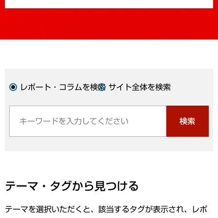
レポート・コラムを検索
サイト全体を検索
検索
テーマ・タグから見つける
テーマを選択いただくと、該当するタグが表示され、レポ