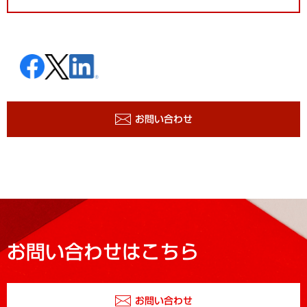
お問い合わせ
お問い合わせはこちら
お問い合わせ