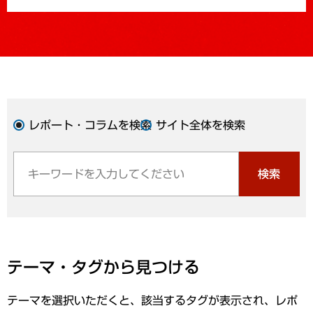
レポート・コラムを検索
サイト全体を検索
検索
テーマ・タグから見つける
テーマを選択いただくと、該当するタグが表示され、レポ