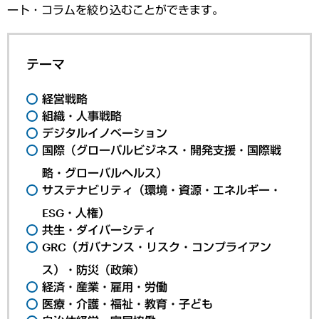
ート・コラムを絞り込むことができます。
テーマ
経営戦略
組織・人事戦略
デジタルイノベーション
国際（グローバルビジネス・開発支援・国際戦
略・グローバルヘルス）
サステナビリティ（環境・資源・エネルギー・
ESG・人権）
共生・ダイバーシティ
GRC（ガバナンス・リスク・コンプライアン
ス）・防災（政策）
経済・産業・雇用・労働
医療・介護・福祉・教育・子ども