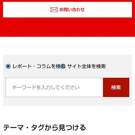
お問い合わせ
レポート・コラムを検索
サイト全体を検索
検索
テーマ・タグから見つける