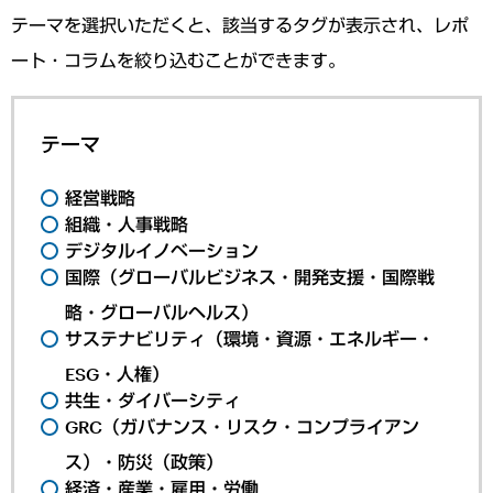
テーマを選択いただくと、該当するタグが表示され、レポ
ート・コラムを絞り込むことができます。
テーマ
経営戦略
組織・人事戦略
デジタルイノベーション
国際（グローバルビジネス・開発支援・国際戦
略・グローバルヘルス）
サステナビリティ（環境・資源・エネルギー・
ESG・人権）
共生・ダイバーシティ
GRC（ガバナンス・リスク・コンプライアン
ス）・防災（政策）
経済・産業・雇用・労働