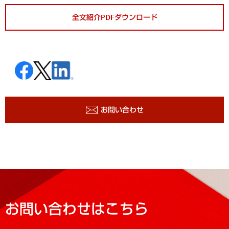
全文紹介PDFダウンロード
お問い合わせ
お問い合わせはこちら