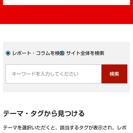
レポート・コラムを検索
サイト全体を検索
検索
テーマ・タグから見つける
テーマを選択いただくと、該当するタグが表示され、レポ