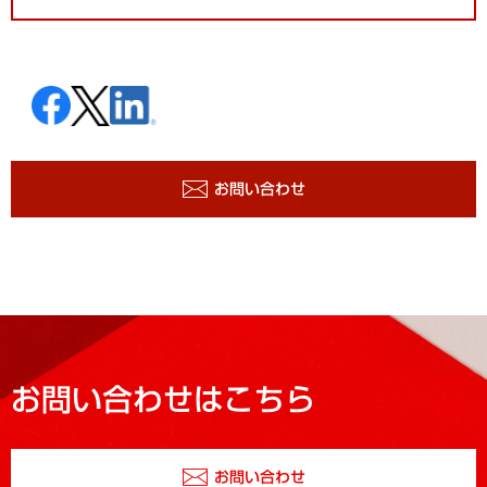
お問い合わせ
お問い合わせはこちら
お問い合わせ