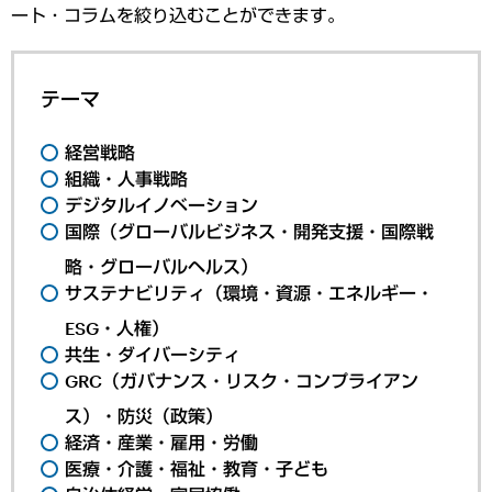
ート・コラムを絞り込むことができます。
テーマ
経営戦略
組織・人事戦略
デジタルイノベーション
国際（グローバルビジネス・開発支援・国際戦
略・グローバルヘルス）
サステナビリティ（環境・資源・エネルギー・
ESG・人権）
共生・ダイバーシティ
GRC（ガバナンス・リスク・コンプライアン
ス）・防災（政策）
経済・産業・雇用・労働
医療・介護・福祉・教育・子ども