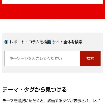
レポート・コラムを検索
サイト全体を検索
検索
テーマ・タグから見つける
テーマを選択いただくと、該当するタグが表示され、レポ