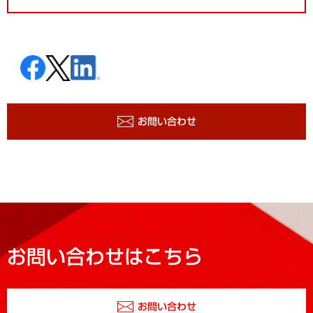
お問い合わせ
お問い合わせはこちら
お問い合わせ